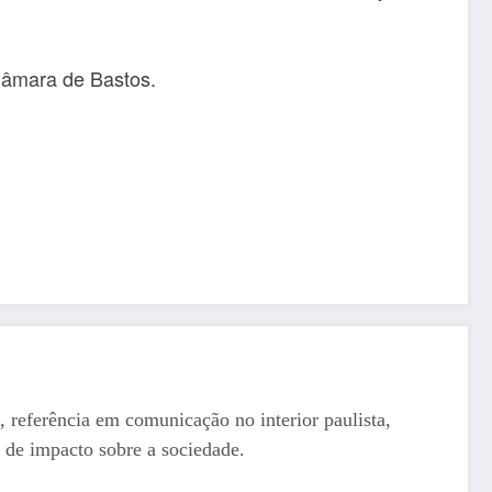
Câmara de Bastos.
, referência em comunicação no interior paulista,
 de impacto sobre a sociedade.