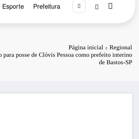
Esporte
Prefeitura
Página inicial
Regional
para posse de Clóvis Pessoa como prefeito interino
de Bastos-SP