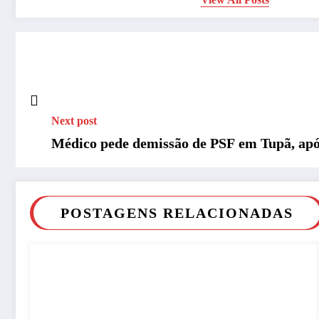
Next post
Médico pede demissão de PSF em Tupã, apó
POSTAGENS RELACIONADAS