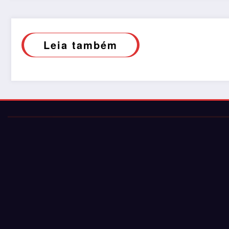
Leia também