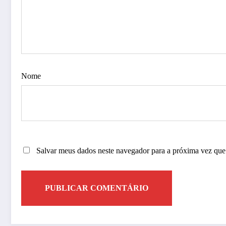
Nome
Salvar meus dados neste navegador para a próxima vez que