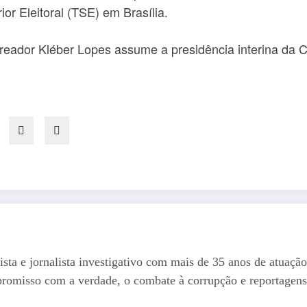
or Eleitoral (TSE) em Brasília.
reador Kléber Lopes assume a presidência interina da 
ista e jornalista investigativo com mais de 35 anos de atuação
romisso com a verdade, o combate à corrupção e reportagens