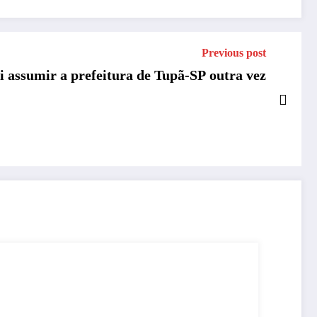
Previous post
i assumir a prefeitura de Tupã-SP outra vez