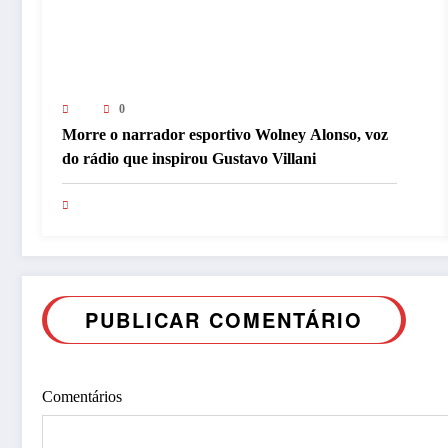
0
Morre o narrador esportivo Wolney Alonso, voz
do rádio que inspirou Gustavo Villani
PUBLICAR COMENTÁRIO
Comentários