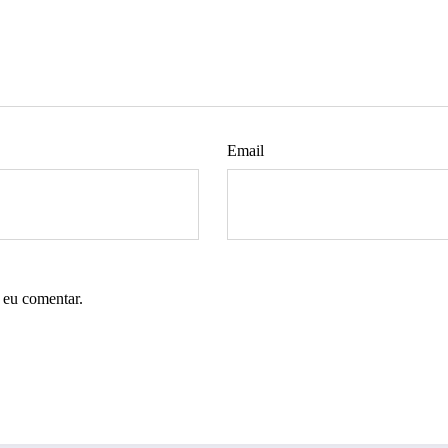
Email
 eu comentar.