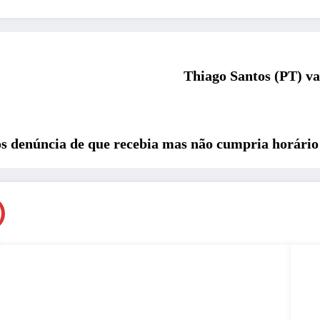
Thiago Santos (PT) va
s denúncia de que recebia mas não cumpria horário