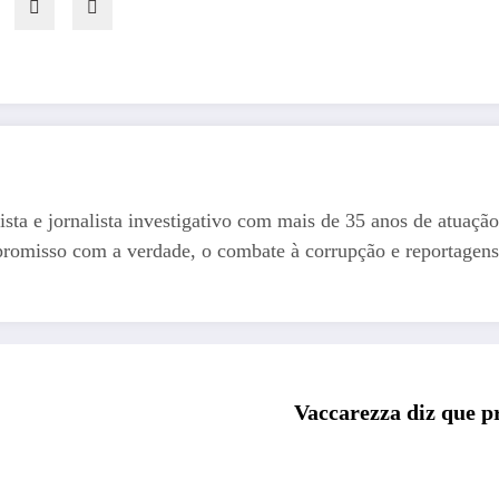
ista e jornalista investigativo com mais de 35 anos de atuação
romisso com a verdade, o combate à corrupção e reportagens
Vaccarezza diz que p