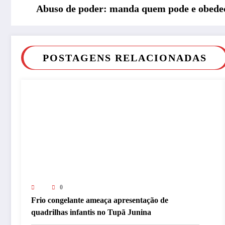
Abuso de poder: manda quem pode e obede
POSTAGENS RELACIONADAS
0
Frio congelante ameaça apresentação de
quadrilhas infantis no Tupã Junina