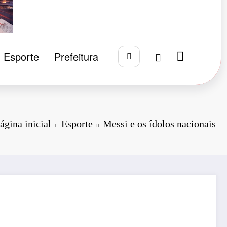
Esporte
Prefeitura
ágina inicial
Esporte
Messi e os ídolos nacionais