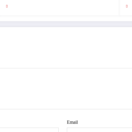
Email