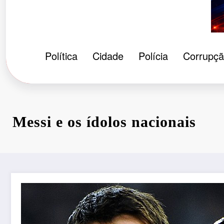
Política
Cidade
Polícia
Corrupç
Messi e os ídolos nacionais