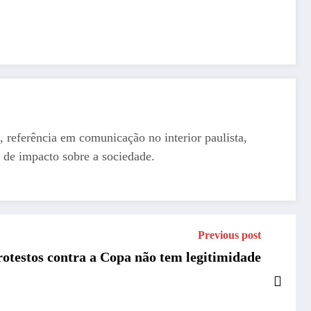
, referência em comunicação no interior paulista,
 de impacto sobre a sociedade.
Previous post
rotestos contra a Copa não tem legitimidade