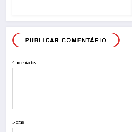
PUBLICAR COMENTÁRIO
Comentários
Nome