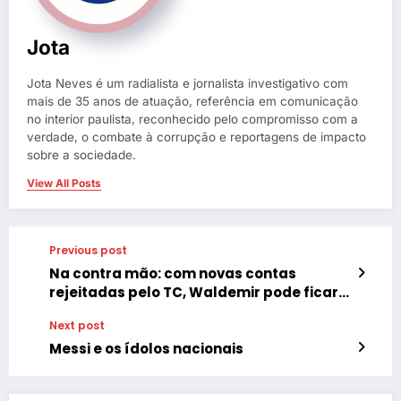
Jota
Jota Neves é um radialista e jornalista investigativo com
mais de 35 anos de atuação, referência em comunicação
no interior paulista, reconhecido pelo compromisso com a
verdade, o combate à corrupção e reportagens de impacto
sobre a sociedade.
View All Posts
Previous post
Na contra mão: com novas contas
rejeitadas pelo TC, Waldemir pode ficar
inelegível
Next post
Messi e os ídolos nacionais