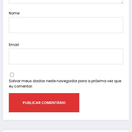
Nome
Email
Salvar meus dados neste navegador para a próxima vez que
eu comentar.