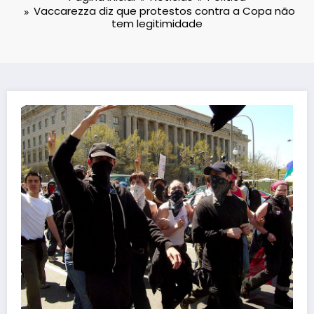
Vaccarezza diz que protestos contra a Copa não
tem legitimidade