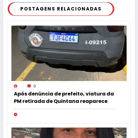
POSTAGENS RELACIONADAS
0
Após denúncia de prefeito, viatura da
PM retirada de Quintana reaparece