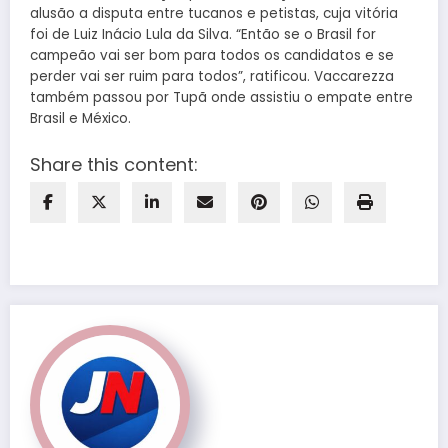
alusão a disputa entre tucanos e petistas, cuja vitória
foi de Luiz Inácio Lula da Silva. “Então se o Brasil for
campeão vai ser bom para todos os candidatos e se
perder vai ser ruim para todos”, ratificou. Vaccarezza
também passou por Tupã onde assistiu o empate entre
Brasil e México.
Share this content: