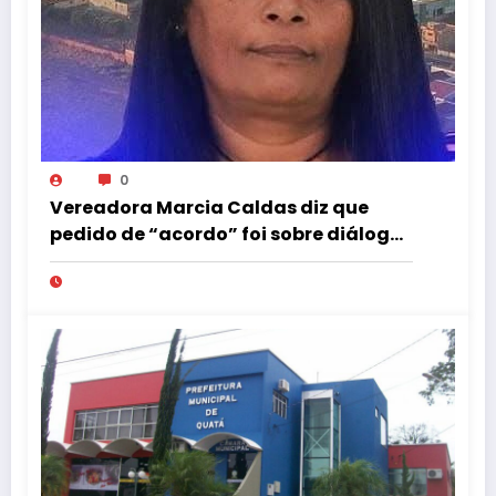
0
Vereadora Marcia Caldas diz que
pedido de “acordo” foi sobre diálogo
institucional