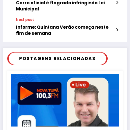
Carro oficial é flagrado infringindo Lei
Municipal
Next post
Informe: Quintana Verão começa neste
fim de semana
POSTAGENS RELACIONADAS