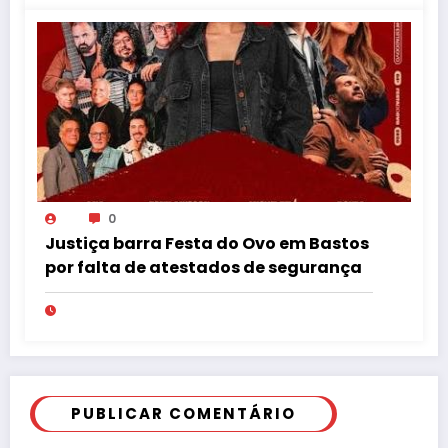
0
Justiça barra Festa do Ovo em Bastos
por falta de atestados de segurança
PUBLICAR COMENTÁRIO