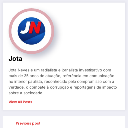
Jota
Jota Neves é um radialista e jornalista investigativo com
mais de 35 anos de atuação, referência em comunicação
no interior paulista, reconhecido pelo compromisso com a
verdade, o combate à corrupção e reportagens de impacto
sobre a sociedade.
View All Posts
Previous post