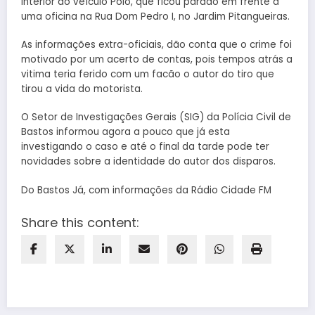
interior do veículo Polo, que ficou parado em frente a
uma oficina na Rua Dom Pedro I, no Jardim Pitangueiras.
As informações extra-oficiais, dão conta que o crime foi
motivado por um acerto de contas, pois tempos atrás a
vitima teria ferido com um facão o autor do tiro que
tirou a vida do motorista.
O Setor de Investigações Gerais (SIG) da Polícia Civil de
Bastos informou agora a pouco que já esta
investigando o caso e até o final da tarde pode ter
novidades sobre a identidade do autor dos disparos.
Do Bastos Já, com informações da Rádio Cidade FM
Share this content: