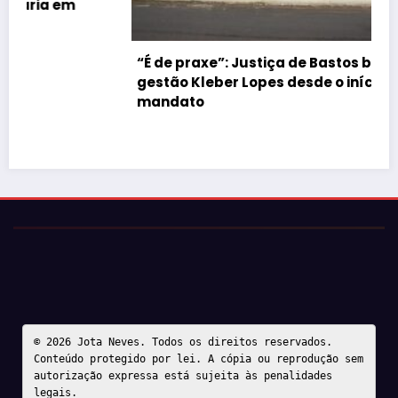
“É de praxe”: Justiça de Bastos barrar atos da
gestão Kleber Lopes desde o início do
mandato
© 2026 Jota Neves. Todos os direitos reservados.  

Conteúdo protegido por lei. A cópia ou reprodução sem 
autorização expressa está sujeita às penalidades 
legais.