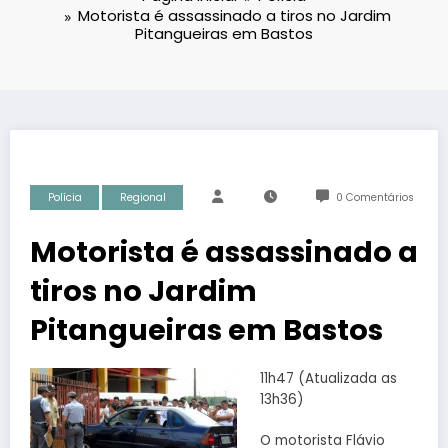
Motorista é assassinado a tiros no Jardim
Pitangueiras em Bastos
Polícia
Regional
0 Comentários
Motorista é assassinado a
tiros no Jardim
Pitangueiras em Bastos
11h47 (Atualizada as
13h36)
O motorista Flávio