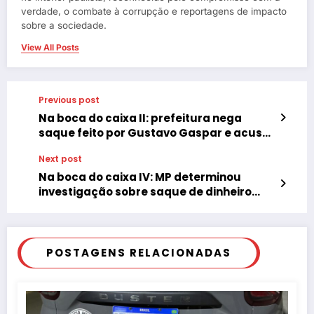
verdade, o combate à corrupção e reportagens de impacto
sobre a sociedade.
View All Posts
Previous post
Na boca do caixa II: prefeitura nega
saque feito por Gustavo Gaspar e acusa
ex-secretário
Next post
Na boca do caixa IV: MP determinou
investigação sobre saque de dinheiro
público
POSTAGENS RELACIONADAS