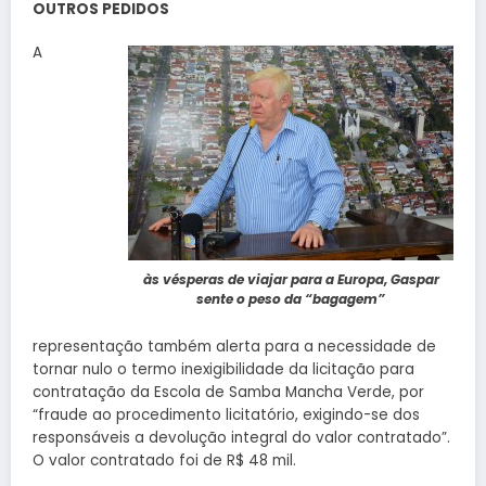
OUTROS PEDIDOS
A
às vésperas de viajar para a Europa, Gaspar
sente o peso da “bagagem”
representação também alerta para a necessidade de
tornar nulo o termo inexigibilidade da licitação para
contratação da Escola de Samba Mancha Verde, por
“fraude ao procedimento licitatório, exigindo-se dos
responsáveis a devolução integral do valor contratado”.
O valor contratado foi de R$ 48 mil.