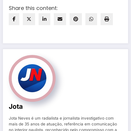
Share this content:
Jota
Jota Neves é um radialista e jornalista investigativo com
mais de 35 anos de atuação, referência em comunicação
no interior paulista, reconhecido pelo compromisso com a