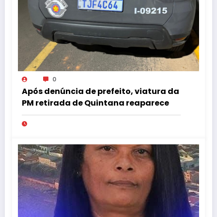
0
Após denúncia de prefeito, viatura da
PM retirada de Quintana reaparece