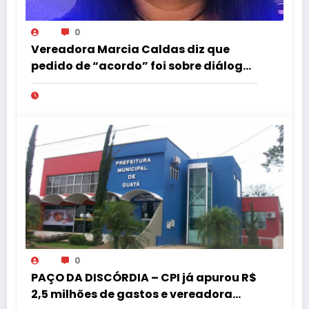
0
Vereadora Marcia Caldas diz que
pedido de “acordo” foi sobre diálogo
institucional
0
PAÇO DA DISCÓRDIA – CPI já apurou R$
2,5 milhões de gastos e vereadora