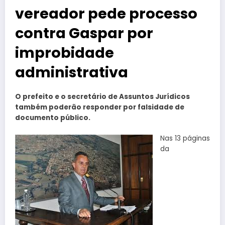
vereador pede processo
contra Gaspar por
improbidade
administrativa
O prefeito e o secretário de Assuntos Jurídicos
também poderão responder por falsidade de
documento público.
Nas 13 páginas
da