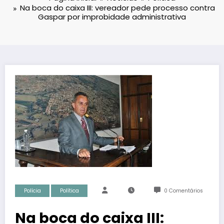
Na boca do caixa III: vereador pede processo contra
Gaspar por improbidade administrativa
Polícia
Política
0 Comentários
Na boca do caixa III: