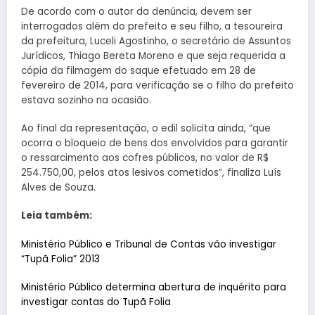
De acordo com o autor da denúncia, devem ser
interrogados além do prefeito e seu filho, a tesoureira
da prefeitura, Luceli Agostinho, o secretário de Assuntos
Jurídicos, Thiago Bereta Moreno e que seja requerida a
cópia da filmagem do saque efetuado em 28 de
fevereiro de 2014, para verificação se o filho do prefeito
estava sozinho na ocasião.
Ao final da representação, o edil solicita ainda, “que
ocorra o bloqueio de bens dos envolvidos para garantir
o ressarcimento aos cofres públicos, no valor de R$
254.750,00, pelos atos lesivos cometidos”, finaliza Luís
Alves de Souza.
Leia também:
Ministério Público e Tribunal de Contas vão investigar
“Tupã Folia” 2013
Ministério Público determina abertura de inquérito para
investigar contas do Tupã Folia