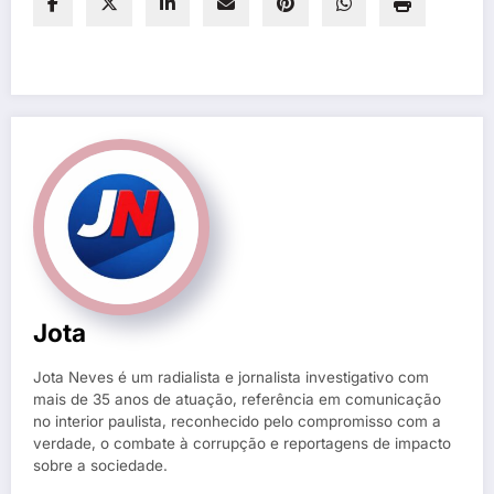
Jota
Jota Neves é um radialista e jornalista investigativo com
mais de 35 anos de atuação, referência em comunicação
no interior paulista, reconhecido pelo compromisso com a
verdade, o combate à corrupção e reportagens de impacto
sobre a sociedade.