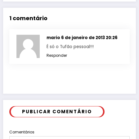
1 comentário
mario
6 de janeiro de 2013 20:26
É só o Tufão pessoal!!!
Responder
PUBLICAR COMENTÁRIO
Comentários