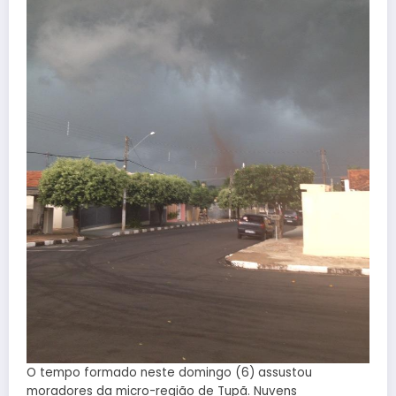
O tempo formado neste domingo (6) assustou
moradores da micro-região de Tupã. Nuvens