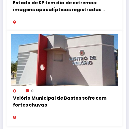
Estado de SP tem dia de extremos:
imagens apocalípticas registradas
na região
0
Velório Municipal de Bastos sofre com
fortes chuvas