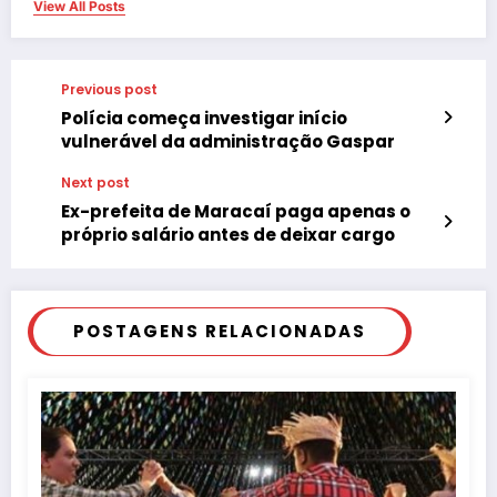
View All Posts
Previous post
Polícia começa investigar início
vulnerável da administração Gaspar
Next post
Ex-prefeita de Maracaí paga apenas o
próprio salário antes de deixar cargo
POSTAGENS RELACIONADAS