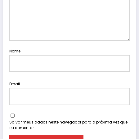
Nome
Email
Salvar meus dados neste navegador para a próxima vez que
eu comentar.