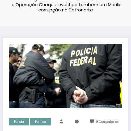
Operação Choque investiga também em Marília
corrupção na Eletronorte
Polícia
Política
0 Comentários