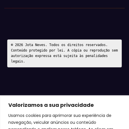
© 2026 Jota Neves. Todos os direitos reservados.  

Conteúdo protegido por lei. A cópia ou reprodução sem 
autorização expressa está sujeita às penalidades 
legais.
Valorizamos a sua privacidade
Usamos cookies para aprimorar sua experiência de
navegação, veicular anúncios ou conteúdo