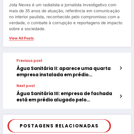
Jota Neves é um radialista e jornalista investigativo com
mais de 35 anos de atuação, referência em comunicação
no interior paulista, reconhecido pelo compromisso com a
verdade, o combate à corrupção e reportagens de impacto
sobre a sociedade.
View All Posts
Previous post
Água Sanitária II: aparece uma quarta
empresa instalada em prédio
aparentemente abandonado
Next post
Água Sanitária III: empresa de fachada
está em prédio alugado pelo
“concorrente”
POSTAGENS RELACIONADAS