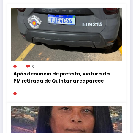
0
Após denúncia de prefeito, viatura da
PM retirada de Quintana reaparece