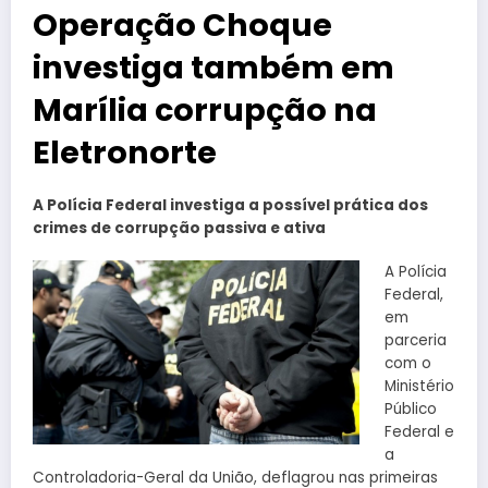
Operação Choque
investiga também em
Marília corrupção na
Eletronorte
A Polícia Federal investiga a possível prática dos
crimes de corrupção passiva e ativa
A Polícia
Federal,
em
parceria
com o
Ministério
Público
Federal e
a
Controladoria-Geral da União, deflagrou nas primeiras