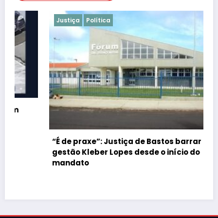
Justiça
Política
“É de praxe”: Justiça de Bastos barrar atos da
gestão Kleber Lopes desde o início do
mandato