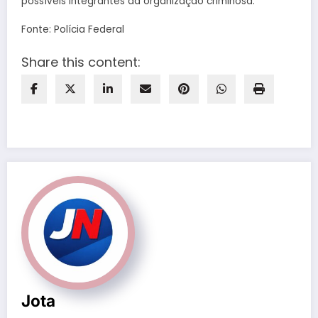
possíveis integrantes da organização criminosa.
Fonte: Polícia Federal
Share this content:
Jota