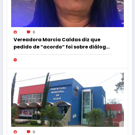
0
Vereadora Marcia Caldas diz que
pedido de “acordo” foi sobre diálogo
institucional
0