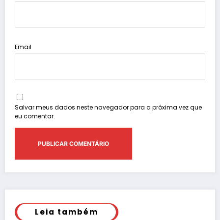
Email
Salvar meus dados neste navegador para a próxima vez que
eu comentar.
Leia também