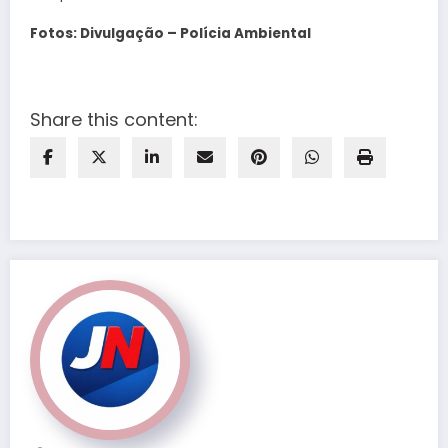
Fotos: Divulgação – Polícia Ambiental
Share this content: