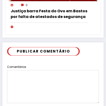
0
Justiça barra Festa do Ovo em Bastos
por falta de atestados de segurança
PUBLICAR COMENTÁRIO
Comentários