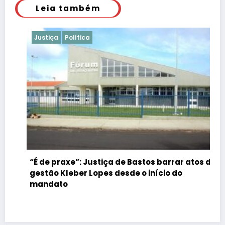
Leia também
Justiça
Política
“É de praxe”: Justiça de Bastos barrar atos da
gestão Kleber Lopes desde o início do
mandato