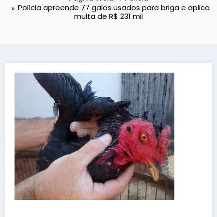
Polícia apreende 77 galos usados para briga e aplica
multa de R$ 231 mil