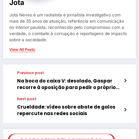
Jota
Jota Neves é um radialista e jornalista investigativo com
mais de 35 anos de atuação, referência em comunicação
no interior paulista, reconhecido pelo compromisso com a
verdade, o combate à corrupção e reportagens de impacto
sobre a sociedade.
View All Posts
Previous post
Na boca do caixa V: desolado, Gaspar
recorre à oposição para pedir o próprio
Impeachment
Next post
Crueldade: vídeo sobre abate de galos
repercute nas redes sociais