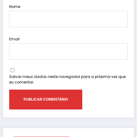
Nome
Email
Salvar meus dados neste navegador para a próxima vez que
eu comentar.