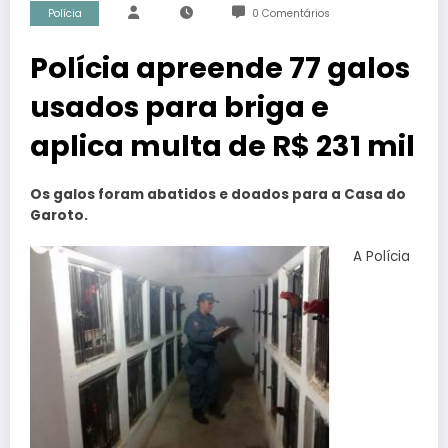
Polícia
0 Comentários
Polícia apreende 77 galos
usados para briga e
aplica multa de R$ 231 mil
Os galos foram abatidos e doados para a Casa do
Garoto.
A Polícia