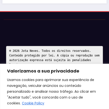
© 2026 Jota Neves. Todos os direitos reservados.  

Conteúdo protegido por lei. A cópia ou reprodução sem 
autorização expressa está sujeita às penalidades 
legais.
Valorizamos a sua privacidade
Usamos cookies para aprimorar sua experiência de
navegação, veicular anúncios ou conteúdo
personalizado e analisar nosso tráfego. Ao clicar em
"Aceitar tudo", você concorda com o uso de
cookies.
Cookie Policy