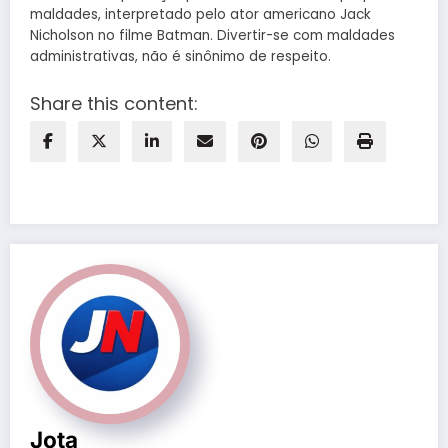
maldades, interpretado pelo ator americano Jack
Nicholson no filme Batman. Divertir-se com maldades
administrativas, não é sinônimo de respeito.
Share this content:
Jota