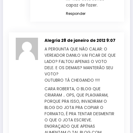
capaz de fazer.
Responder
Alegria
28 de janeiro de 2012 9:07
A PERGUNTA QUE NÃO CALAR: O
VEREADOR DANILO VAI FICAR DE QUE
LADO? FALTOU APENAS O VOTO
DELE. E OS DEMAIS? MANTERÃO SEU
VOTO?
OUTUBRO TÁ CHEGANDO !!!!
CARA ROBERTA, O BLOG QUE
CRIARAM .. OPS, QUE PLAGIARAM,
PORQUE PRA ISSO, INVADIRAM O
BLOG DO JOTA PRA COPIAR O
FORMATO, É PRA TENTAR DESMENTIR
O QUE O JOTA ESCREVE.
ENGRAÇADO QUE APENAS
ALIMENTAM O TAL BLOG COM