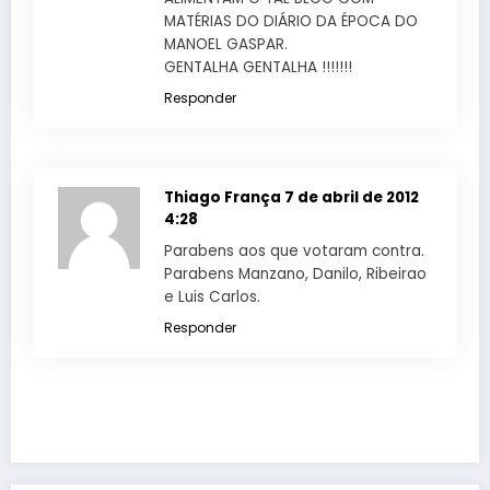
MATÉRIAS DO DIÁRIO DA ÉPOCA DO
MANOEL GASPAR.
GENTALHA GENTALHA !!!!!!!
Responder
Thiago França
7 de abril de 2012
4:28
Parabens aos que votaram contra.
Parabens Manzano, Danilo, Ribeirao
e Luis Carlos.
Responder