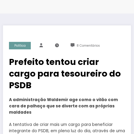
Política
8 Comentários
Prefeito tentou criar
cargo para tesoureiro do
PSDB
A administração Waldemir age como o vilão com
cara de palhaço que se diverte com as próprias
maldades
A tentativa de criar mais um cargo para beneficiar
integrante do PSDB, em plena luz do dia, através de uma