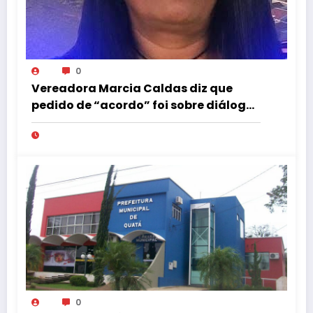
0
Vereadora Marcia Caldas diz que
pedido de “acordo” foi sobre diálogo
institucional
0