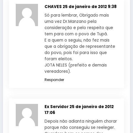
CHAVES
25 de janeiro de 2012 9:38
Só para lembrar, Obrigado mais
uma vez Dr.Manzano pela
consideração e pelo respeito que
tem para com o povo de Tupã.
E a quem o seguiu, não fez mais
que a obrigação de representante
do povo, pois foi para isso que
foram eleitos.
JOTA NELES (prefeito e demais
vereadores).
Responder
Ex Servidor
25 de janeiro de 2012
17:06
Depois não adianta ninguém chorar
porque não conseguiu se reeleger.