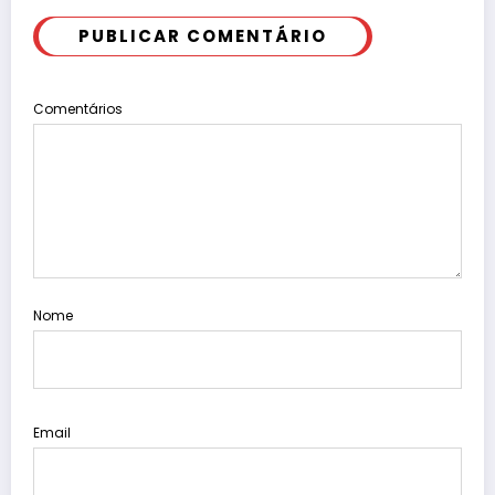
PUBLICAR COMENTÁRIO
Comentários
Nome
Email