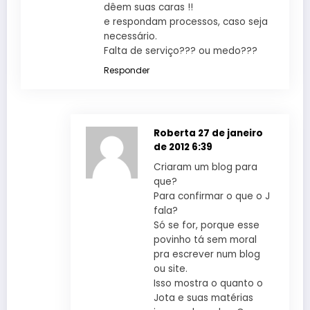
dêem suas caras !!
e respondam processos, caso seja
necessário.
Falta de serviço??? ou medo???
Responder
Roberta
27 de janeiro
de 2012 6:39
Criaram um blog para
que?
Para confirmar o que o J
fala?
Só se for, porque esse
povinho tá sem moral
pra escrever num blog
ou site.
Isso mostra o quanto o
Jota e suas matérias