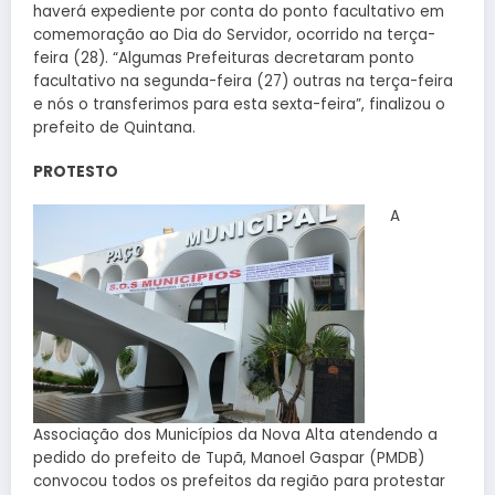
haverá expediente por conta do ponto facultativo em
comemoração ao Dia do Servidor, ocorrido na terça-
feira (28). “Algumas Prefeituras decretaram ponto
facultativo na segunda-feira (27) outras na terça-feira
e nós o transferimos para esta sexta-feira”, finalizou o
prefeito de Quintana.
PROTESTO
A
Associação dos Municípios da Nova Alta atendendo a
pedido do prefeito de Tupã, Manoel Gaspar (PMDB)
convocou todos os prefeitos da região para protestar