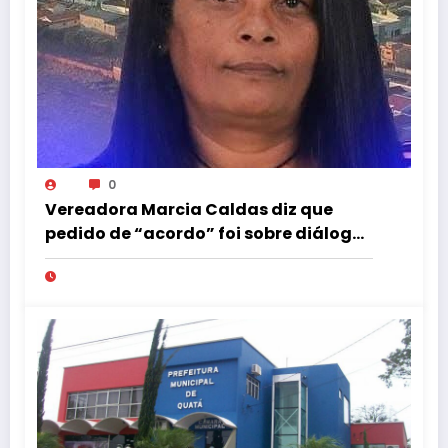
0
Vereadora Marcia Caldas diz que
pedido de “acordo” foi sobre diálogo
institucional