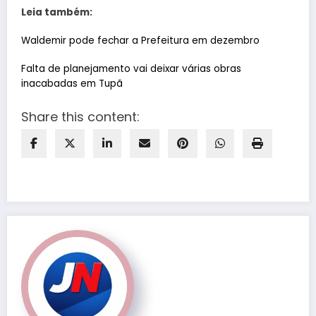
Leia também:
Waldemir pode fechar a Prefeitura em dezembro
Falta de planejamento vai deixar várias obras
inacabadas em Tupã
Share this content: