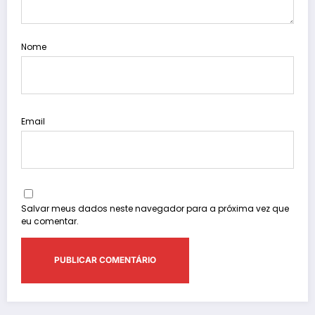
Nome
Email
Salvar meus dados neste navegador para a próxima vez que
eu comentar.