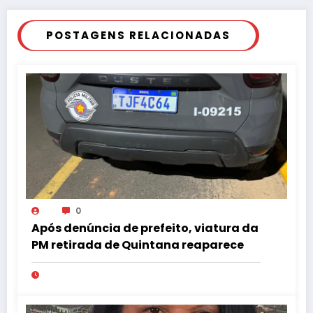
POSTAGENS RELACIONADAS
0
Após denúncia de prefeito, viatura da
PM retirada de Quintana reaparece