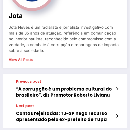
Jota
Jota Neves é um radialista e jornalista investigativo com
mais de 35 anos de atuação, referência em comunicação
no interior paulista, reconhecido pelo compromisso com a
verdade, o combate à corrupção e reportagens de impacto
sobre a sociedade.
View All Posts
Previous post
“A corrupção é um problema cultural do
brasileiro”, diz Promotor Roberto Livianu
Next post
Contas rejeitadas: TJ-SP nega recurso
apresentado pelo ex-prefeito de Tupã