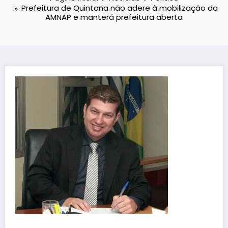
Prefeitura de Quintana não adere à mobilização da
AMNAP e manterá prefeitura aberta