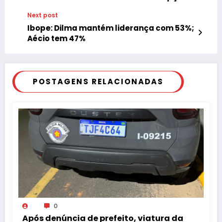
Next post
Ibope: Dilma mantém liderança com 53%;
Aécio tem 47%
POSTAGENS RELACIONADAS
0
Após denúncia de prefeito, viatura da