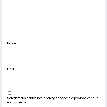
Nome
Email
Salvar meus dados neste navegador para a próxima vez que
eu comentar.