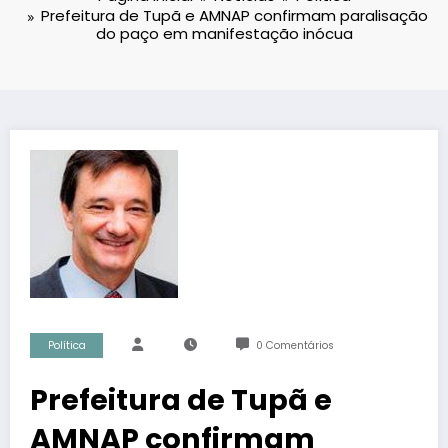
Prefeitura de Tupã e AMNAP confirmam paralisação
do paço em manifestação inócua
Política
0 Comentários
Prefeitura de Tupã e
AMNAP confirmam