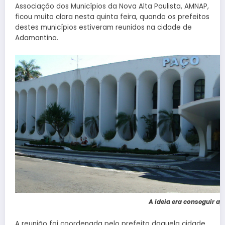
Associação dos Municípios da Nova Alta Paulista, AMNAP,
ficou muito clara nesta quinta feira, quando os prefeitos
destes municípios estiveram reunidos na cidade de
Adamantina.
A ideia era conseguir ap
A reunião foi coordenada pelo prefeito daquela cidade,