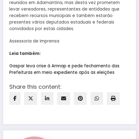
reunidos em Adamantina, mas desta vez prometem
levar vereadores, representantes de entidades que
recebem recursos municipais e também estarão
presentes vários deputados estaduais e federais
convidados por estas cidades.
Assessoria de Imprensa
Leia também:
Gaspar leva crise à Amnap e pede fechamento das
Prefeituras em meio expediente após as eleições
Share this content: