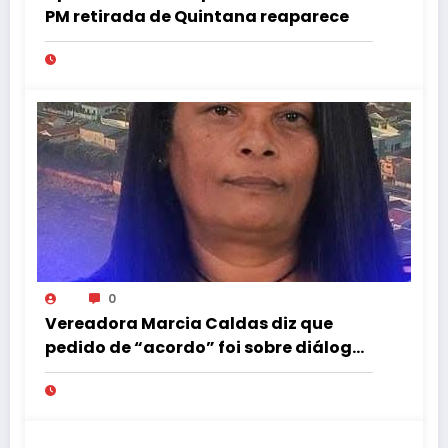
PM retirada de Quintana reaparece
0
Vereadora Marcia Caldas diz que
pedido de “acordo” foi sobre diálogo
institucional