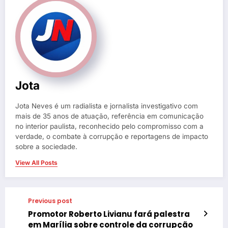
Jota
Jota Neves é um radialista e jornalista investigativo com
mais de 35 anos de atuação, referência em comunicação
no interior paulista, reconhecido pelo compromisso com a
verdade, o combate à corrupção e reportagens de impacto
sobre a sociedade.
View All Posts
Previous post
Promotor Roberto Livianu fará palestra