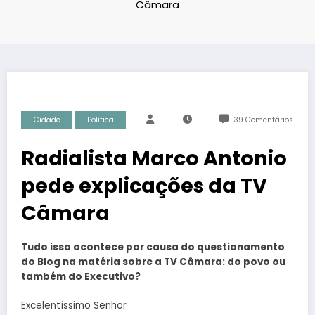
Câmara
Cidade
Política
39 Comentários
Radialista Marco Antonio
pede explicações da TV
Câmara
Tudo isso acontece por causa do questionamento
do Blog na matéria sobre a TV Câmara: do povo ou
também do Executivo?
Excelentíssimo Senhor