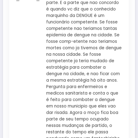
parte. E a parte que nao concordo
é quando vc diz que o conhecido
marquinho da DENGUE é um
funcionário competente. Se fosse
competente nao teriamos tantas
epidemia de dengue na cidade. Se
fosse comp-etente nao teriamos
mortes como ja tivemos de dengue
na nossa cidade. Se fosse
competente ja teria mudado de
estratégia para combater a
dengue na cidade, e nao ficar com
a mesma estratégia há oito anos.
Pergunta para enfermeiros e
medicos sanitarista e conta o que
é feito para combater a dengue
em nosso municipio que eles vao
dar risada. Agora o moço fica boa
parte de seu tempo ocupado
nessas mudanças de partido, o
restante do tempo ele passa