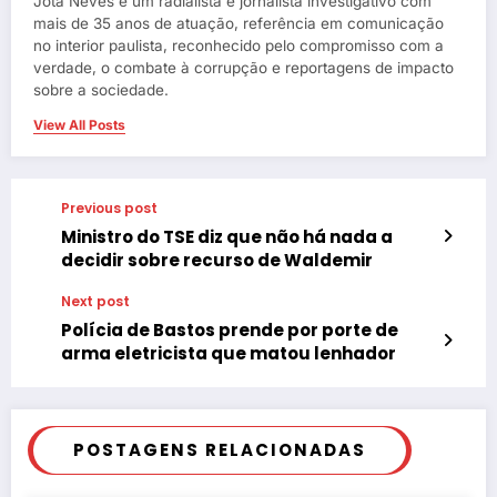
Jota Neves é um radialista e jornalista investigativo com
mais de 35 anos de atuação, referência em comunicação
no interior paulista, reconhecido pelo compromisso com a
verdade, o combate à corrupção e reportagens de impacto
sobre a sociedade.
View All Posts
Previous post
Ministro do TSE diz que não há nada a
decidir sobre recurso de Waldemir
Next post
Polícia de Bastos prende por porte de
arma eletricista que matou lenhador
POSTAGENS RELACIONADAS