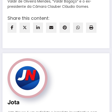
Valdir de Oliveira Mendes, “Valdir Bagaço” e o ex-
presidente da Câmara Clauber Cláudio Gomes.
Share this content:
Jota