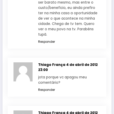
ser barato mesmo, mas entre o
custo/beneficio, eu ainda prefiro
ter na minha casa a oportunidade
de ver o que acontece na minha
cidade. Chega de tv tem. Quero
ver o meu povo na tv. Parabéns
tupã.
Responder
Thiago França
4 de abril de 2012
23:00
jota porque vc apagou meu
comentário?
Responder
Thiago França
4 de abril de 2012