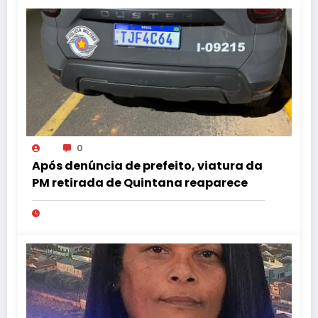
0
Após denúncia de prefeito, viatura da
PM retirada de Quintana reaparece