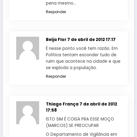
pena mesmo…
Responder
Beija Flor
7 de abril de 2012 17:17
É nesse ponto você tem razão. Em
Política tentam esconder tudo de
ruim que acontece na cidade e que
se exploda a população.
Responder
Thiago França
7 de abril de 2012
17:58
ISTO SIM É COISA PRA ESSE MOÇO
(MARCOS) SE PREOCUPAR
O Departamento de Vigilância em