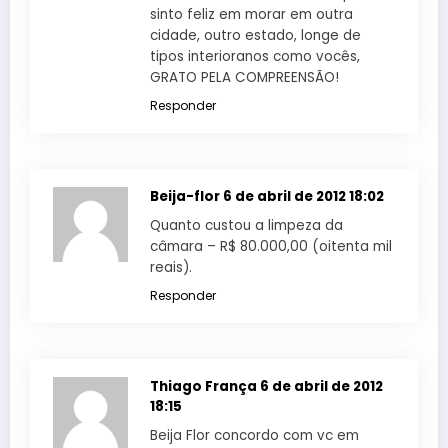
sinto feliz em morar em outra
cidade, outro estado, longe de
tipos interioranos como vocês,
GRATO PELA COMPREENSÃO!
Responder
Beija-flor
6 de abril de 2012 18:02
Quanto custou a limpeza da
câmara – R$ 80.000,00 (oitenta mil
reais).
Responder
Thiago França
6 de abril de 2012
18:15
Beija Flor concordo com vc em