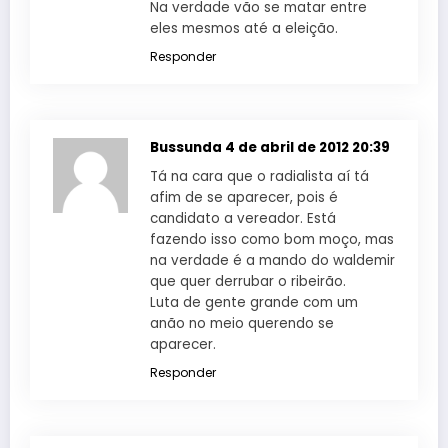
Na verdade vão se matar entre
eles mesmos até a eleição.
Responder
Bussunda
4 de abril de 2012 20:39
Tá na cara que o radialista aí tá
afim de se aparecer, pois é
candidato a vereador. Está
fazendo isso como bom moço, mas
na verdade é a mando do waldemir
que quer derrubar o ribeirão.
Luta de gente grande com um
anão no meio querendo se
aparecer.
Responder