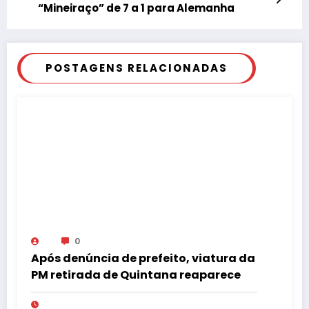
“Mineiraço” de 7 a 1 para Alemanha
POSTAGENS RELACIONADAS
0
Após denúncia de prefeito, viatura da
PM retirada de Quintana reaparece