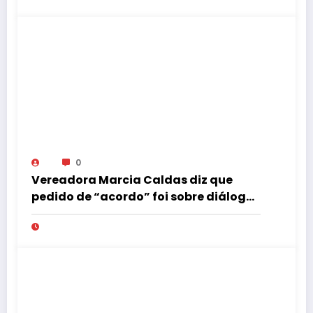
0
Vereadora Marcia Caldas diz que
pedido de “acordo” foi sobre diálogo
institucional