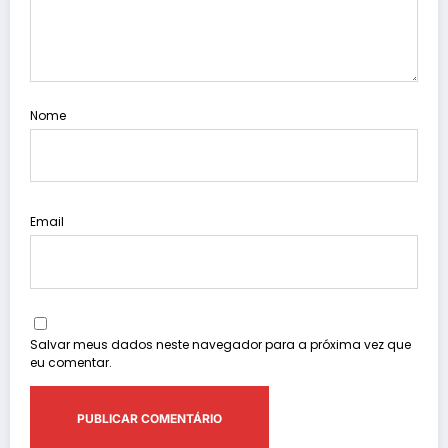
Nome
Email
Salvar meus dados neste navegador para a próxima vez que
eu comentar.