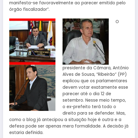
manifesta-se favoravelmente ao parecer emitido pelo
órgão fiscalizador”.
O
presidente da Câmara, Antônio
Alves de Sousa, “Ribeirão” (PP)
explicou que os parlamentares
devem votar exatamente esse
parecer até o dia 12 de
setembro. Nesse meio tempo,
o ex-prefeito terá todo o
direito para se defender. Mas,
como o blog já antecipou a situação hoje é outra e a
defesa pode ser apenas mera formalidade. A decisão já
estaria definida.