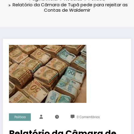
Relatório da Câmara de Tupã pede para rejeitar as
Contas de Waldemir
Política
0 Comentários
Relatório da Câmara de