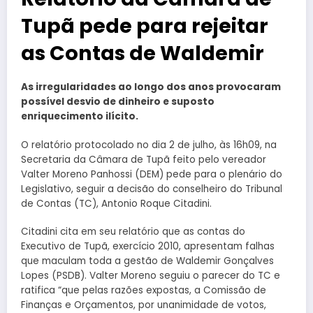
Tupã pede para rejeitar
as Contas de Waldemir
As irregularidades ao longo dos anos provocaram
possível desvio de dinheiro e suposto
enriquecimento ilícito.
O relatório protocolado no dia 2 de julho, às 16h09, na
Secretaria da Câmara de Tupã feito pelo vereador
Valter Moreno Panhossi (DEM) pede para o plenário do
Legislativo, seguir a decisão do conselheiro do Tribunal
de Contas (TC), Antonio Roque Citadini.
Citadini cita em seu relatório que as contas do
Executivo de Tupã, exercício 2010, apresentam falhas
que maculam toda a gestão de Waldemir Gonçalves
Lopes (PSDB). Valter Moreno seguiu o parecer do TC e
ratifica “que pelas razões expostas, a Comissão de
Finanças e Orçamentos, por unanimidade de votos,