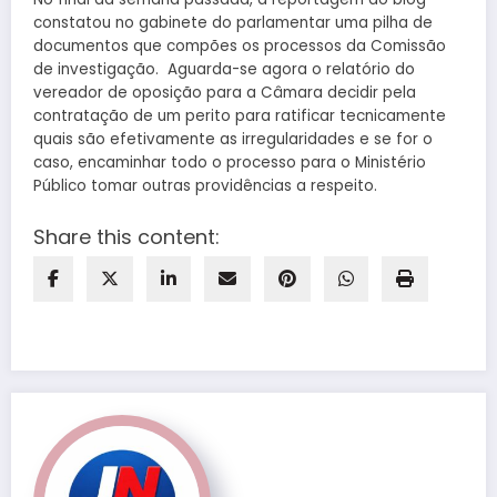
constatou no gabinete do parlamentar uma pilha de
documentos que compões os processos da Comissão
de investigação. Aguarda-se agora o relatório do
vereador de oposição para a Câmara decidir pela
contratação de um perito para ratificar tecnicamente
quais são efetivamente as irregularidades e se for o
caso, encaminhar todo o processo para o Ministério
Público tomar outras providências a respeito.
Share this content: