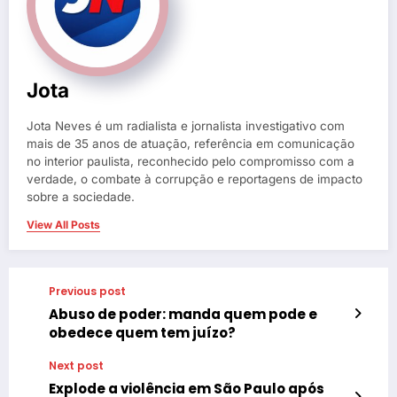
Jota
Jota Neves é um radialista e jornalista investigativo com
mais de 35 anos de atuação, referência em comunicação
no interior paulista, reconhecido pelo compromisso com a
verdade, o combate à corrupção e reportagens de impacto
sobre a sociedade.
View All Posts
Previous post
Abuso de poder: manda quem pode e
obedece quem tem juízo?
Next post
Explode a violência em São Paulo após