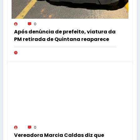
0
Após denúncia de prefeito, viatura da
PM retirada de Quintana reaparece
0
Vereadora Marcia Caldas diz que