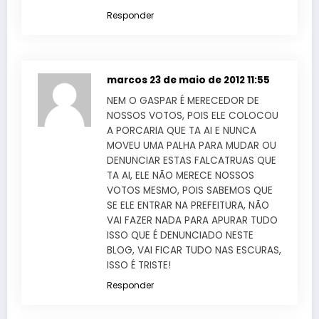
Responder
marcos
23 de maio de 2012 11:55
NEM O GASPAR É MERECEDOR DE
NOSSOS VOTOS, POIS ELE COLOCOU
A PORCARIA QUE TA AI E NUNCA
MOVEU UMA PALHA PARA MUDAR OU
DENUNCIAR ESTAS FALCATRUAS QUE
TA AI, ELE NÃO MERECE NOSSOS
VOTOS MESMO, POIS SABEMOS QUE
SE ELE ENTRAR NA PREFEITURA, NÃO
VAI FAZER NADA PARA APURAR TUDO
ISSO QUE É DENUNCIADO NESTE
BLOG, VAI FICAR TUDO NAS ESCURAS,
ISSO É TRISTE!
Responder