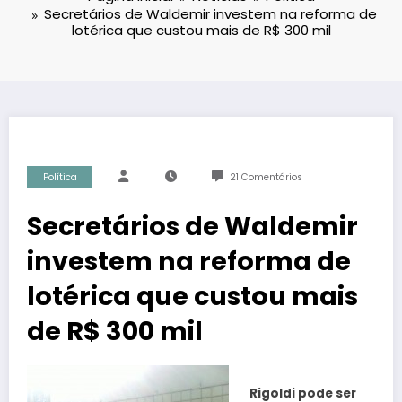
Secretários de Waldemir investem na reforma de
lotérica que custou mais de R$ 300 mil
Política
21 Comentários
Secretários de Waldemir
investem na reforma de
lotérica que custou mais
de R$ 300 mil
Rigoldi pode ser