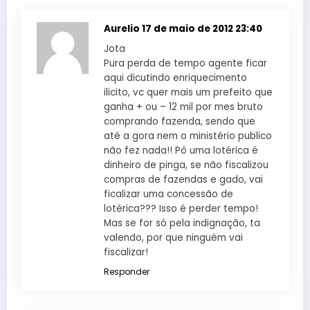
Aurelio
17 de maio de 2012 23:40
Jota
Pura perda de tempo agente ficar
aqui dicutindo enriquecimento
ilicito, vc quer mais um prefeito que
ganha + ou – 12 mil por mes bruto
comprando fazenda, sendo que
até a gora nem o ministério publico
não fez nada!! Pô uma lotérica é
dinheiro de pinga, se não fiscalizou
compras de fazendas e gado, vai
ficalizar uma concessão de
lotérica??? Isso é perder tempo!
Mas se for só pela indignação, ta
valendo, por que ninguém vai
fiscalizar!
Responder