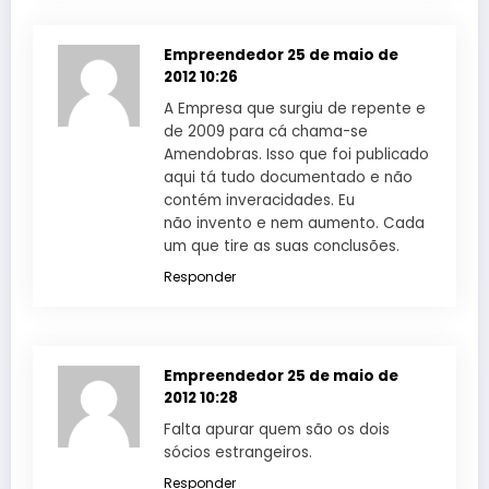
Empreendedor
25 de maio de
2012 10:26
A Empresa que surgiu de repente e
de 2009 para cá chama-se
Amendobras. Isso que foi publicado
aqui tá tudo documentado e não
contém inveracidades. Eu
não invento e nem aumento. Cada
um que tire as suas conclusões.
Responder
Empreendedor
25 de maio de
2012 10:28
Falta apurar quem são os dois
sócios estrangeiros.
Responder