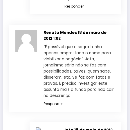
Responder
Renato Mendes
18 de maio de
2012 1:02
“É possível que a sogra tenha
apenas emprestado o nome para
viabilizar o negócio”. Jota,
jornalismo sério não se faz com
possibilidades, talvez, quem sabe,
disseram, etc. Se faz com fatos e
provas. É preciso investigar este
assunto mais a fundo para não cair
na descrença.
Responder