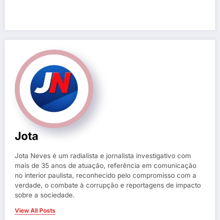
Jota
Jota Neves é um radialista e jornalista investigativo com
mais de 35 anos de atuação, referência em comunicação
no interior paulista, reconhecido pelo compromisso com a
verdade, o combate à corrupção e reportagens de impacto
sobre a sociedade.
View All Posts