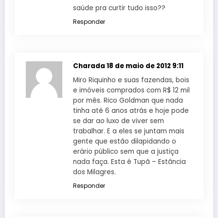
saúde pra curtir tudo isso??
Responder
Charada
18 de maio de 2012 9:11
Miro Riquinho e suas fazendas, bois
e imóveis comprados com R$ 12 mil
por mês. Rico Goldman que nada
tinha até 6 anos atrás e hoje pode
se dar ao luxo de viver sem
trabalhar. E a eles se juntam mais
gente que estão dilapidando o
erário público sem que a justiça
nada faça. Esta é Tupã – Estância
dos Milagres.
Responder