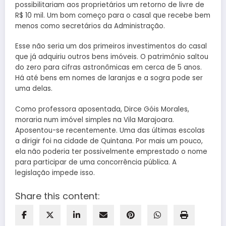
possibilitariam aos proprietários um retorno de livre de
R$ 10 mil. Um bom começo para o casal que recebe bem
menos como secretários da Administração.
Esse não seria um dos primeiros investimentos do casal
que já adquiriu outros bens imóveis. O patrimônio saltou
do zero para cifras astronômicas em cerca de 5 anos.
Há até bens em nomes de laranjas e a sogra pode ser
uma delas.
Como professora aposentada, Dirce Góis Morales,
moraria num imóvel simples na Vila Marajoara.
Aposentou-se recentemente. Uma das últimas escolas
a dirigir foi na cidade de Quintana. Por mais um pouco,
ela não poderia ter possivelmente emprestado o nome
para participar de uma concorrência pública. A
legislação impede isso.
Share this content: