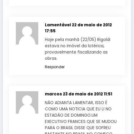
Lamentável
22 de maio de 2012
17:55
Hoje pela manhã (22/05) Rigoldi
estava no imóvel da lotérica,
provavelmente fiscalizando as
obras.
Responder
marcos
23 de maio de 2012 11:51
NÃO ADIANTA LAMENTAR, ISSO É
COMO UMA NOTICIA QUE EU LI NO
ESTADÃO DE DOMINGO.UM
EXECUTIVO FRANCES QUE SE MUDOU
PARA O BRASIL DISSE QUE SOFREU