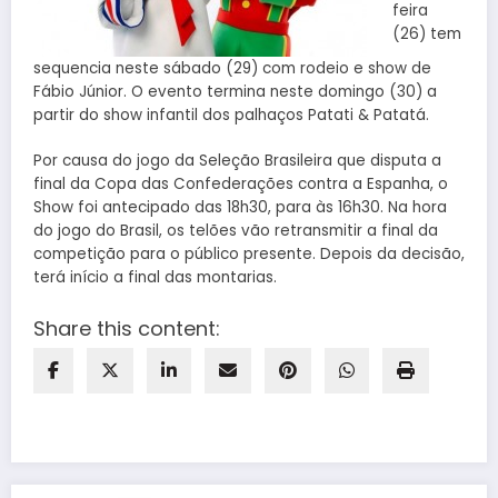
feira
(26) tem
sequencia neste sábado (29) com rodeio e show de
Fábio Júnior. O evento termina neste domingo (30) a
partir do show infantil dos palhaços Patati & Patatá.
Por causa do jogo da Seleção Brasileira que disputa a
final da Copa das Confederações contra a Espanha, o
Show foi antecipado das 18h30, para às 16h30. Na hora
do jogo do Brasil, os telões vão retransmitir a final da
competição para o público presente. Depois da decisão,
terá início a final das montarias.
Share this content: