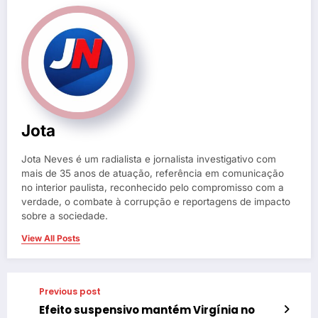
Jota
Jota Neves é um radialista e jornalista investigativo com
mais de 35 anos de atuação, referência em comunicação
no interior paulista, reconhecido pelo compromisso com a
verdade, o combate à corrupção e reportagens de impacto
sobre a sociedade.
View All Posts
Previous post
Efeito suspensivo mantém Virgínia no