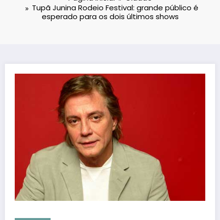
Tupã Junina Rodeio Festival: grande público é
esperado para os dois últimos shows