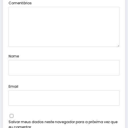
Comentários
Nome
Email
Salvar meus dados neste navegador para a próxima vez que
eu comentar.