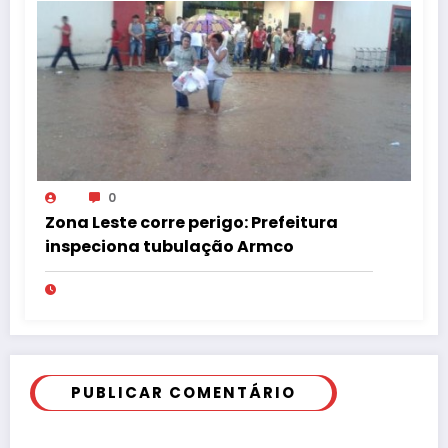
0
Zona Leste corre perigo: Prefeitura
inspeciona tubulação Armco
PUBLICAR COMENTÁRIO