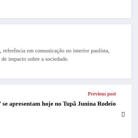
, referência em comunicação no interior paulista,
 de impacto sobre a sociedade.
Previous post
 se apresentam hoje no Tupã Junina Rodeio