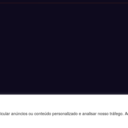
ular anúncios ou conteúdo personalizado e analisar nosso tráfego. Ao