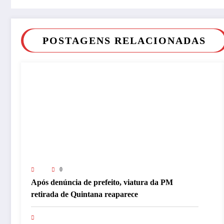
POSTAGENS RELACIONADAS
0
Após denúncia de prefeito, viatura da PM
retirada de Quintana reaparece