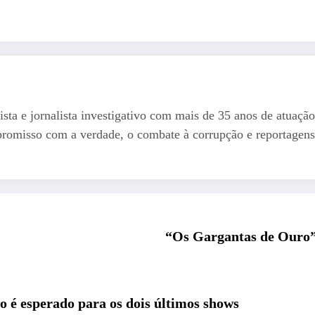
ista e jornalista investigativo com mais de 35 anos de atuação
romisso com a verdade, o combate à corrupção e reportagens
“Os Gargantas de Ouro”
o é esperado para os dois últimos shows