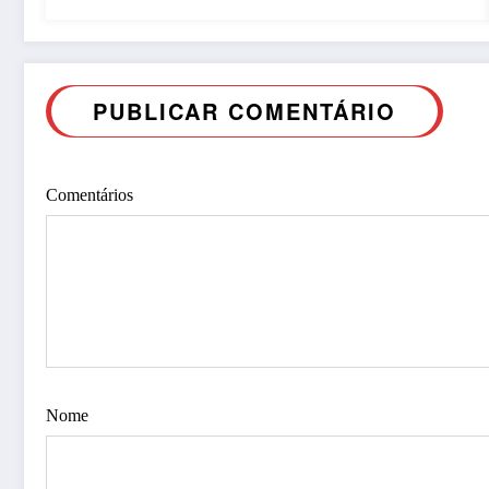
PUBLICAR COMENTÁRIO
Comentários
Nome