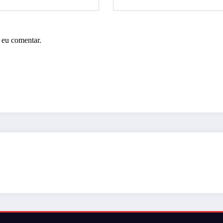
 eu comentar.