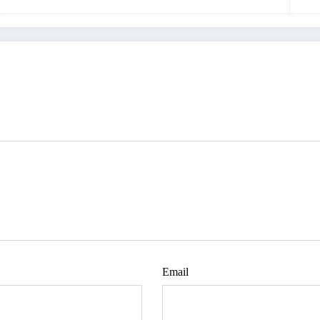
Email