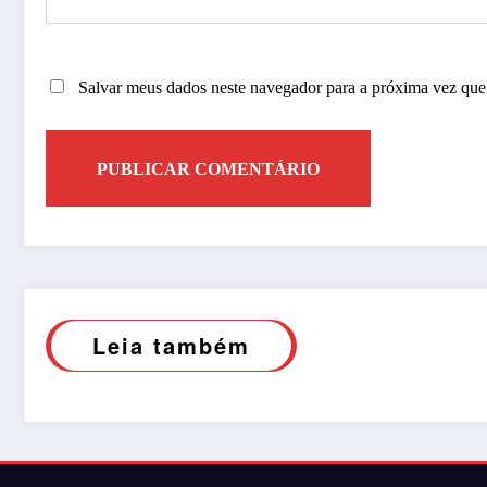
Salvar meus dados neste navegador para a próxima vez que
Leia também