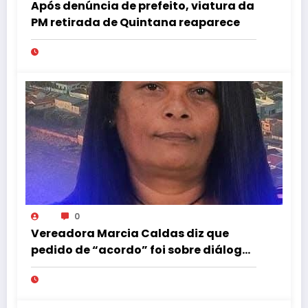
Após denúncia de prefeito, viatura da
PM retirada de Quintana reaparece
0
Vereadora Marcia Caldas diz que
pedido de “acordo” foi sobre diálogo
institucional