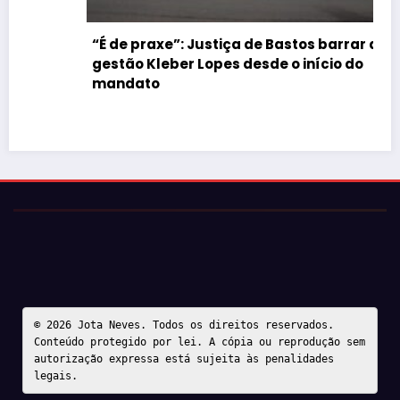
“É de praxe”: Justiça de Bastos barrar atos da
gestão Kleber Lopes desde o início do
mandato
© 2026 Jota Neves. Todos os direitos reservados.  

Conteúdo protegido por lei. A cópia ou reprodução sem 
autorização expressa está sujeita às penalidades 
legais.