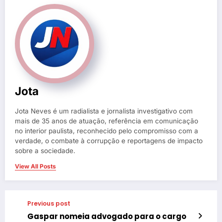
Jota
Jota Neves é um radialista e jornalista investigativo com
mais de 35 anos de atuação, referência em comunicação
no interior paulista, reconhecido pelo compromisso com a
verdade, o combate à corrupção e reportagens de impacto
sobre a sociedade.
View All Posts
Previous post
Gaspar nomeia advogado para o cargo