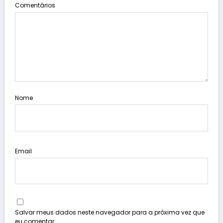
Comentários
Nome
Email
Salvar meus dados neste navegador para a próxima vez que
eu comentar.