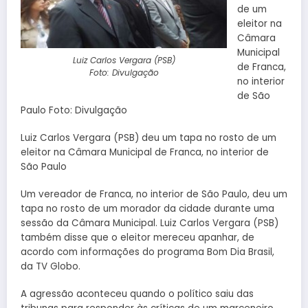
de um
eleitor na
Câmara
Municipal
Luiz Carlos Vergara (PSB)
de Franca,
Foto: Divulgação
no interior
de São
Paulo Foto: Divulgação
Luiz Carlos Vergara (PSB) deu um tapa no rosto de um
eleitor na Câmara Municipal de Franca, no interior de
São Paulo
Um vereador de Franca, no interior de São Paulo, deu um
tapa no rosto de um morador da cidade durante uma
sessão da Câmara Municipal. Luiz Carlos Vergara (PSB)
também disse que o eleitor mereceu apanhar, de
acordo com informações do programa Bom Dia Brasil,
da TV Globo.
A agressão aconteceu quando o político saiu das