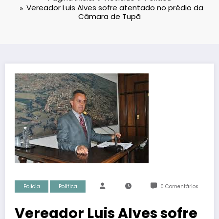
Vereador Luis Alves sofre atentado no prédio da
Câmara de Tupã
Polícia
Política
0 Comentários
Vereador Luis Alves sofre