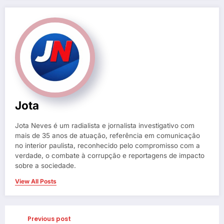
Jota
Jota Neves é um radialista e jornalista investigativo com
mais de 35 anos de atuação, referência em comunicação
no interior paulista, reconhecido pelo compromisso com a
verdade, o combate à corrupção e reportagens de impacto
sobre a sociedade.
View All Posts
Previous post