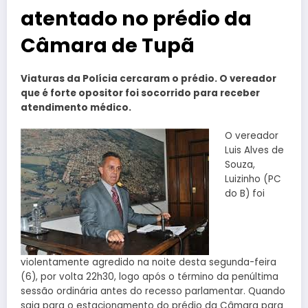
atentado no prédio da
Câmara de Tupã
Viaturas da Polícia cercaram o prédio. O vereador
que é forte opositor foi socorrido para receber
atendimento médico.
O vereador
Luis Alves de
Souza,
Luizinho (PC
do B) foi
violentamente agredido na noite desta segunda-feira
(6), por volta 22h30, logo após o término da penúltima
sessão ordinária antes do recesso parlamentar. Quando
saia para o estacionamento do prédio da Câmara para