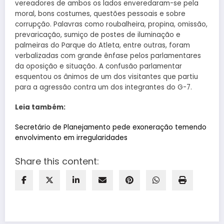
vereadores de ambos os lados enveredaram-se pela
moral, bons costumes, questões pessoais e sobre
corrupção. Palavras como roubalheira, propina, omissão,
prevaricação, sumiço de postes de iluminação e
palmeiras do Parque do Atleta, entre outras, foram
verbalizadas com grande ênfase pelos parlamentares
da oposição e situação. A confusão parlamentar
esquentou os ânimos de um dos visitantes que partiu
para a agressão contra um dos integrantes do G-7.
Leia também:
Secretário de Planejamento pede exoneração temendo
envolvimento em irregularidades
Share this content: