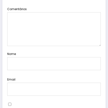
Comentários
Nome
Email