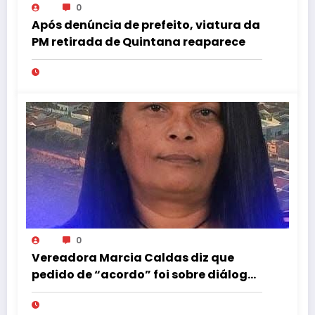
0
Após denúncia de prefeito, viatura da
PM retirada de Quintana reaparece
0
Vereadora Marcia Caldas diz que
pedido de “acordo” foi sobre diálogo
institucional