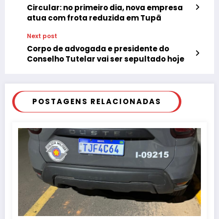
Circular: no primeiro dia, nova empresa
atua com frota reduzida em Tupã
Next post
Corpo de advogada e presidente do
Conselho Tutelar vai ser sepultado hoje
POSTAGENS RELACIONADAS