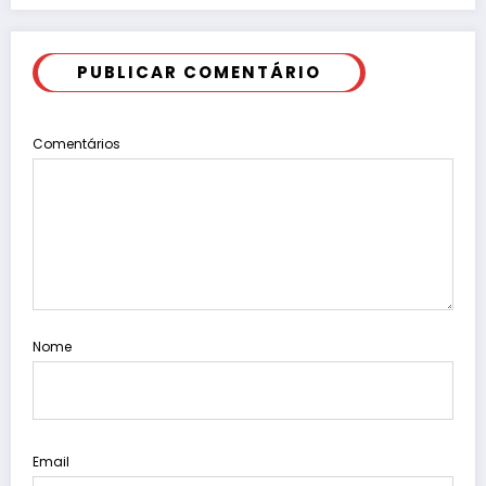
PUBLICAR COMENTÁRIO
Comentários
Nome
Email