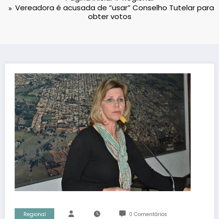
Vereadora é acusada de “usar” Conselho Tutelar para
obter votos
Regional
0 Comentários