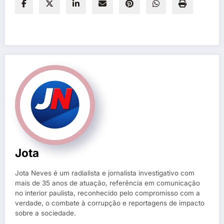
Jota
Jota Neves é um radialista e jornalista investigativo com
mais de 35 anos de atuação, referência em comunicação
no interior paulista, reconhecido pelo compromisso com a
verdade, o combate à corrupção e reportagens de impacto
sobre a sociedade.