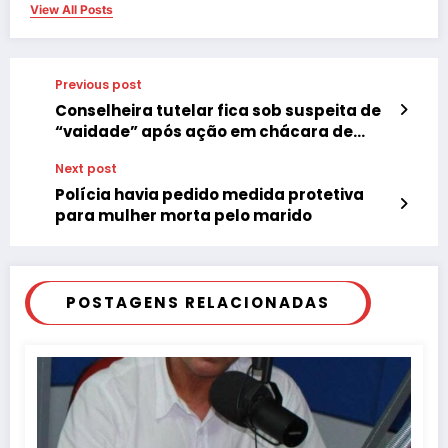
View All Posts
Previous post
Conselheira tutelar fica sob suspeita de
“vaidade” após ação em chácara de
baile funk
Next post
Polícia havia pedido medida protetiva
para mulher morta pelo marido
POSTAGENS RELACIONADAS