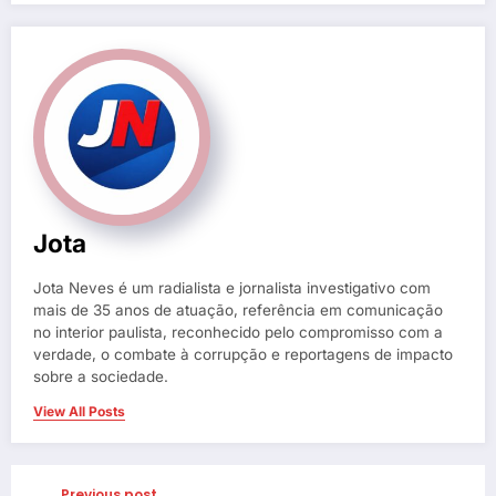
Jota
Jota Neves é um radialista e jornalista investigativo com
mais de 35 anos de atuação, referência em comunicação
no interior paulista, reconhecido pelo compromisso com a
verdade, o combate à corrupção e reportagens de impacto
sobre a sociedade.
View All Posts
Previous post