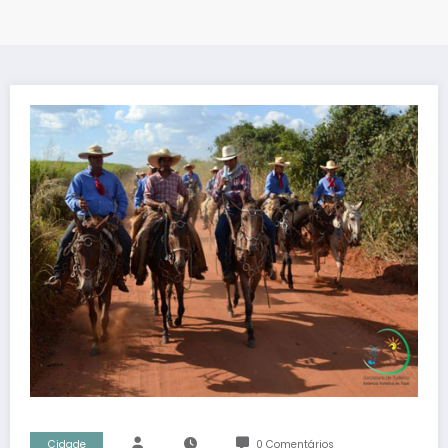
Cidade
0 Comentários