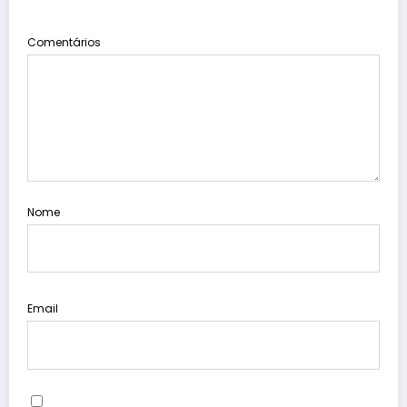
Comentários
Nome
Email