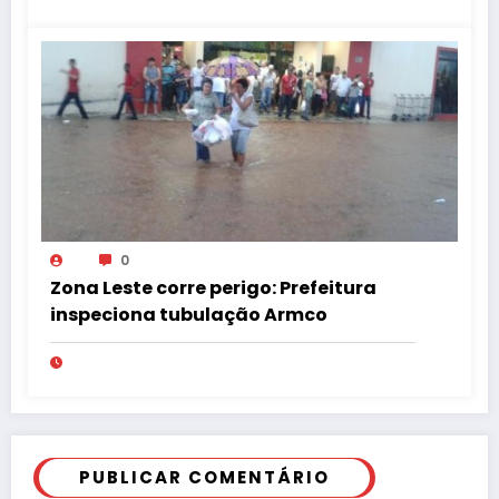
0
Zona Leste corre perigo: Prefeitura
inspeciona tubulação Armco
PUBLICAR COMENTÁRIO