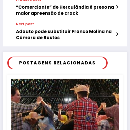
“Comerciante” de Herculândia é preso na
maior apreensão de crack
Next post
Adauto pode substituir Franco Molina na
Câmara de Bastos
POSTAGENS RELACIONADAS