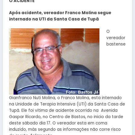
O ACIDENTE
Após acidente, vereador Franco Molina segue
internado na UTI da Santa Casa de Tupã
O
vereador
bastense
Gianfranco Nuti Molina, o Franco Molina, esta internado
na Unidade de Terapia Intensiva (UTI) da Santa Casa de
Tupã. Ele foi vitima de acidente ocorrido na Avenida
Gaspar Ricardo, no Centro de Bastos, no inicio da tarde
deste sábado dia 17. O vereador esta em coma
induzido, más segundo as informações não corre risco