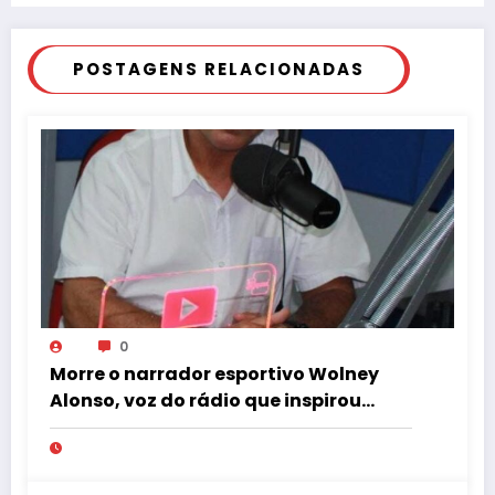
POSTAGENS RELACIONADAS
0
Morre o narrador esportivo Wolney
Alonso, voz do rádio que inspirou
Gustavo Villani