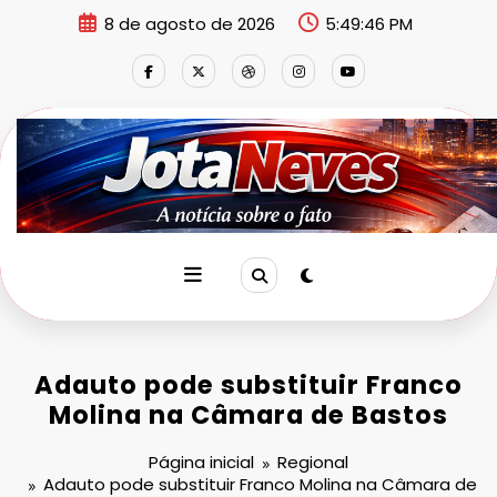
Pular
8 de agosto de 2026
5:49:46 PM
para
o
conteúdo
Adauto pode substituir Franco
Molina na Câmara de Bastos
Página inicial
Regional
Adauto pode substituir Franco Molina na Câmara de