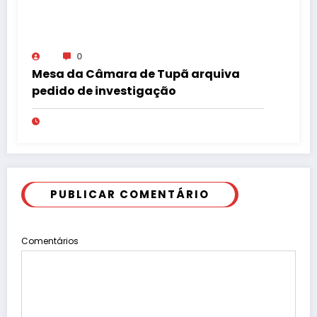
0
Mesa da Câmara de Tupã arquiva
pedido de investigação
PUBLICAR COMENTÁRIO
Comentários