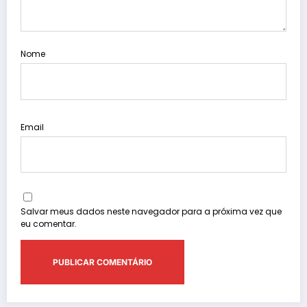
Nome
Email
Salvar meus dados neste navegador para a próxima vez que
eu comentar.