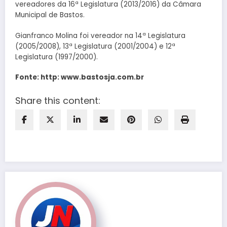
vereadores da 16ª Legislatura (2013/2016) da Câmara
Municipal de Bastos.
Gianfranco Molina foi vereador na 14ª Legislatura
(2005/2008), 13ª Legislatura (2001/2004) e 12ª
Legislatura (1997/2000).
Fonte: http: www.bastosja.com.br
Share this content: