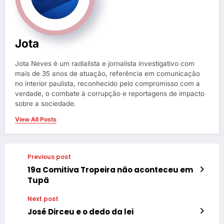
Jota
Jota Neves é um radialista e jornalista investigativo com
mais de 35 anos de atuação, referência em comunicação
no interior paulista, reconhecido pelo compromisso com a
verdade, o combate à corrupção e reportagens de impacto
sobre a sociedade.
View All Posts
Previous post
19a Comitiva Tropeira não aconteceu em
Tupã
Next post
José Dirceu e o dedo da lei