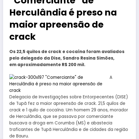
“Comerciante” de
Herculândia é preso na
maior apreensão de
crack
Os 22,5 quilos de crack e cocaína foram avaliados
pelo delegado da Dise, Sandro Resina Simões,
em aproximadamente R$ 200 mil.
A
Delegacia de Investigações sobre Entorpecentes (DISE)
de Tupã fez a maior apreensão de crack. 21,5 quilos de
crack e 1 quilo de cocaína. Um homem 29 anos, morador
de Herculândia, que se passava por comerciante
buscava a droga em Corumba (MS) e abastecia
traficantes de Tupã Herculândia e de cidades da região
de Bauru.