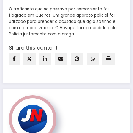
O traficante que se passava por comerciante foi
flagrado em Queiroz. Um grande aparato policial foi
utilizado para prender o acusado que agia sozinho e
com o próprio veículo. O Voyage foi apreendido pela
Polícia juntamente com a droga.
Share this content: