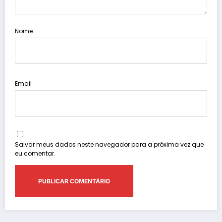
Nome
Email
Salvar meus dados neste navegador para a próxima vez que
eu comentar.