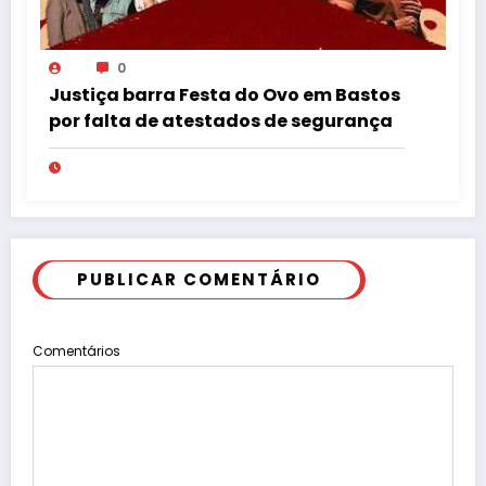
0
Justiça barra Festa do Ovo em Bastos
por falta de atestados de segurança
PUBLICAR COMENTÁRIO
Comentários