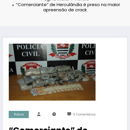
“Comerciante” de Herculândia é preso na maior
apreensão de crack
Polícia
0 Comentários