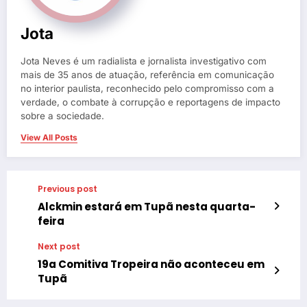
Jota
Jota Neves é um radialista e jornalista investigativo com
mais de 35 anos de atuação, referência em comunicação
no interior paulista, reconhecido pelo compromisso com a
verdade, o combate à corrupção e reportagens de impacto
sobre a sociedade.
View All Posts
Previous post
Alckmin estará em Tupã nesta quarta-
feira
Next post
19a Comitiva Tropeira não aconteceu em
Tupã