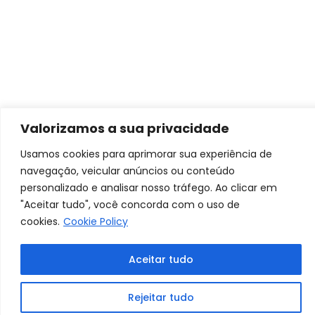
Valorizamos a sua privacidade
Usamos cookies para aprimorar sua experiência de
navegação, veicular anúncios ou conteúdo
personalizado e analisar nosso tráfego. Ao clicar em
"Aceitar tudo", você concorda com o uso de
cookies.
Cookie Policy
Aceitar tudo
Rejeitar tudo