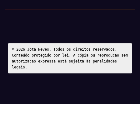
© 2026 Jota Neves. Todos os direitos reservados.  

Conteúdo protegido por lei. A cópia ou reprodução sem 
autorização expressa está sujeita às penalidades 
legais.