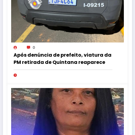
0
Após denúncia de prefeito, viatura da
PM retirada de Quintana reaparece