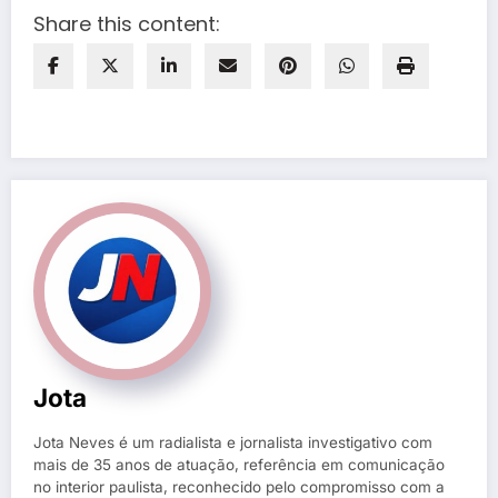
Share this content:
Jota
Jota Neves é um radialista e jornalista investigativo com
mais de 35 anos de atuação, referência em comunicação
no interior paulista, reconhecido pelo compromisso com a