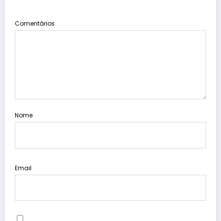
Comentários
Nome
Email