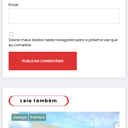
Email
Salvar meus dados neste navegador para a próxima vez que
eu comentar.
Leia também
Justiça
Polícia