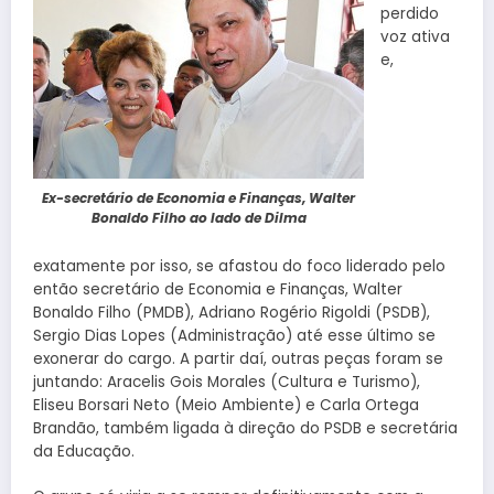
perdido
voz ativa
e,
Ex-secretário de Economia e Finanças, Walter
Bonaldo Filho ao lado de Dilma
exatamente por isso, se afastou do foco liderado pelo
então secretário de Economia e Finanças, Walter
Bonaldo Filho (PMDB), Adriano Rogério Rigoldi (PSDB),
Sergio Dias Lopes (Administração) até esse último se
exonerar do cargo. A partir daí, outras peças foram se
juntando: Aracelis Gois Morales (Cultura e Turismo),
Eliseu Borsari Neto (Meio Ambiente) e Carla Ortega
Brandão, também ligada à direção do PSDB e secretária
da Educação.