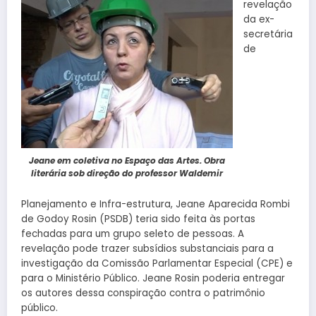
revelação
da ex-
secretária
de
Jeane em coletiva no Espaço das Artes. Obra
literária sob direção do professor Waldemir
Planejamento e Infra-estrutura, Jeane Aparecida Rombi
de Godoy Rosin (PSDB) teria sido feita às portas
fechadas para um grupo seleto de pessoas. A
revelação pode trazer subsídios substanciais para a
investigação da Comissão Parlamentar Especial (CPE) e
para o Ministério Público. Jeane Rosin poderia entregar
os autores dessa conspiração contra o patrimônio
público.