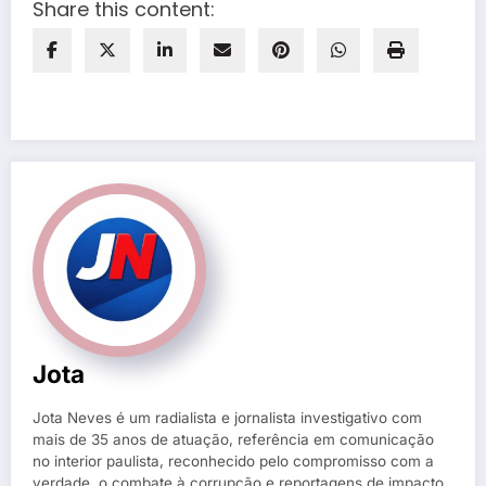
Share this content:
Jota
Jota Neves é um radialista e jornalista investigativo com
mais de 35 anos de atuação, referência em comunicação
no interior paulista, reconhecido pelo compromisso com a
verdade, o combate à corrupção e reportagens de impacto