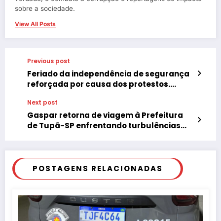
sobre a sociedade.
View All Posts
Previous post
Feriado da independência de segurança
reforçada por causa dos protestos.
Fotos: Gilmar Pereira
Next post
Gaspar retorna de viagem à Prefeitura
de Tupã-SP enfrentando turbulências
políticas
POSTAGENS RELACIONADAS