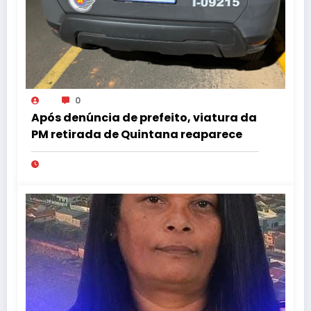
0
Após denúncia de prefeito, viatura da
PM retirada de Quintana reaparece