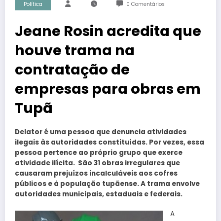
Política
0 Comentários
Jeane Rosin acredita que
houve trama na
contratação de
empresas para obras em
Tupã
Delator é uma pessoa que denuncia atividades
ilegais às autoridades constituídas. Por vezes, essa
pessoa pertence ao próprio grupo que exerce
atividade ilícita.
São 31 obras irregulares que
causaram prejuízos incalculáveis aos cofres
públicos e à população tupãense. A trama envolve
autoridades municipais, estaduais e federais.
A