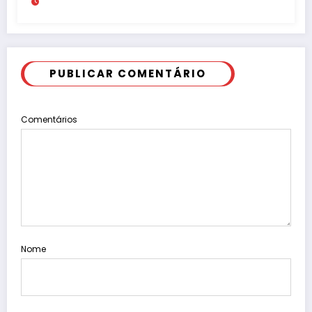
milhões
PUBLICAR COMENTÁRIO
Comentários
Nome