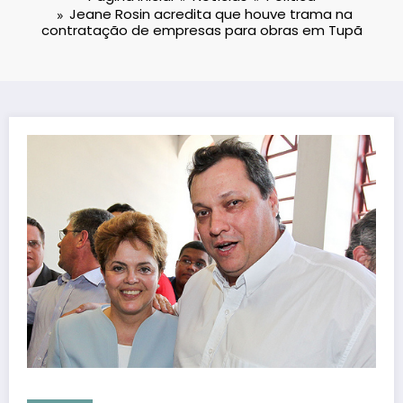
Jeane Rosin acredita que houve trama na
contratação de empresas para obras em Tupã