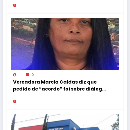
0
Vereadora Marcia Caldas diz que
pedido de “acordo” foi sobre diálogo
institucional