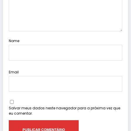
Nome
Email
Salvar meus dados neste navegador para a próxima vez que
eu comentar.