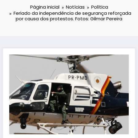
Página inicial
Notícias
Política
Feriado da independência de segurança reforçada
por causa dos protestos. Fotos: Gilmar Pereira