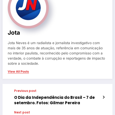
Jota
Jota Neves é um radialista e jornalista investigativo com
mais de 35 anos de atuação, referência em comunicação
no interior paulista, reconhecido pelo compromisso com a
verdade, o combate à corrupção e reportagens de impacto
sobre a sociedade.
View All Posts
Previous post
O Dia da Independência do Brasil – 7 de
setembro. Fotos: Gilmar Pereira
Next post