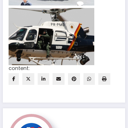
content: