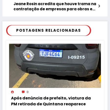
Jeane Rosin acredita que houve trama na
contratação de empresas para obras em
Tupã
POSTAGENS RELACIONADAS
0
Após denúncia de prefeito, viatura da
PM retirada de Quintana reaparece