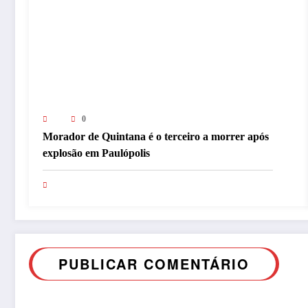
0
Morador de Quintana é o terceiro a morrer após
explosão em Paulópolis
PUBLICAR COMENTÁRIO