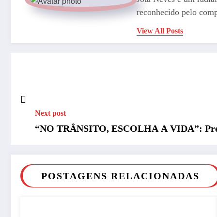
reconhecido pelo comp
View All Posts
Next post
“NO TRÂNSITO, ESCOLHA A VIDA”: Prefe
POSTAGENS RELACIONADAS