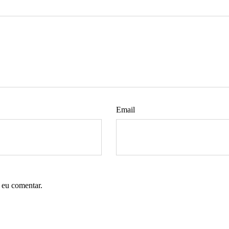
Email
 eu comentar.