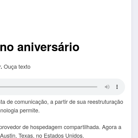
no aniversário
Ouça texto
r.
a de comunicação, a partir de sua reestruturação
nologia permite.
 provedor de hospedagem compartilhada. Agora a
Austin, Texas, no Estados Unidos.