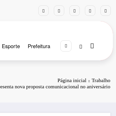
Esporte
Prefeitura
Página inicial
Trabalho
esenta nova proposta comunicacional no aniversário