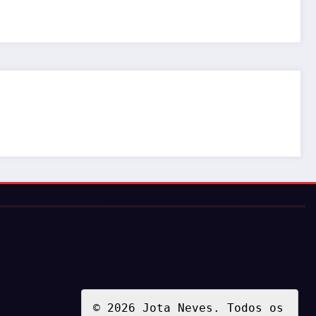
© 2026 Jota Neves. Todos os 