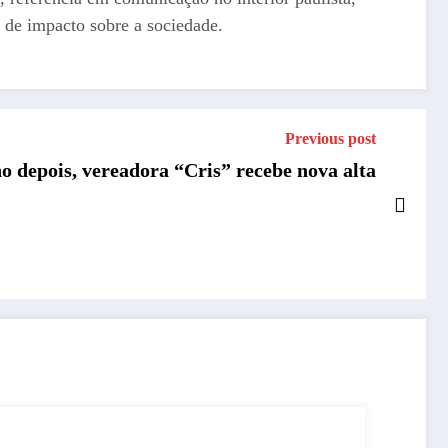
 de impacto sobre a sociedade.
Previous post
 depois, vereadora “Cris” recebe nova alta