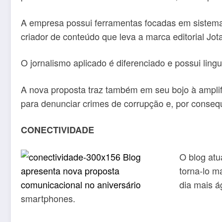
A empresa possui ferramentas focadas em sistemas 
criador de conteúdo que leva a marca editorial Jot
O jornalismo aplicado é diferenciado e possui ling
A nova proposta traz também em seu bojo à amplif
para denunciar crimes de corrupção e, por conseq
CONECTIVIDADE
O blog atu
torna-lo m
dia mais á
smartphones.