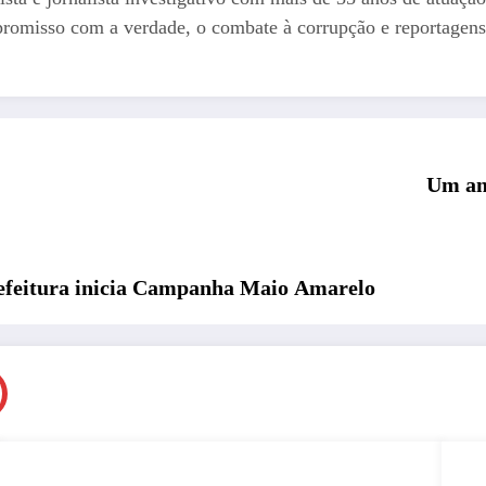
romisso com a verdade, o combate à corrupção e reportagens
Um ano
itura inicia Campanha Maio Amarelo