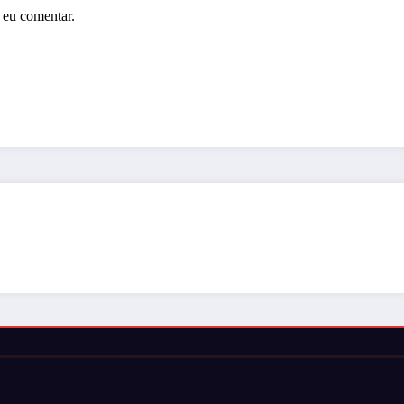
 eu comentar.