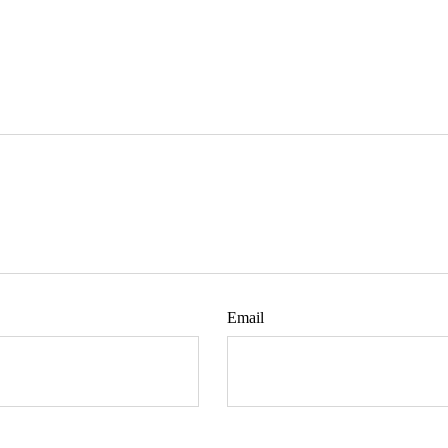
Email