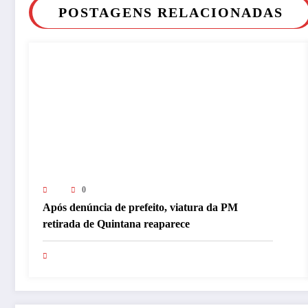
POSTAGENS RELACIONADAS
0
Após denúncia de prefeito, viatura da PM
retirada de Quintana reaparece