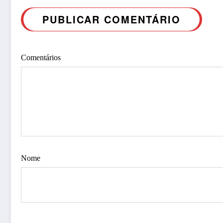
PUBLICAR COMENTÁRIO
Comentários
Nome