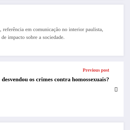
, referência em comunicação no interior paulista,
 de impacto sobre a sociedade.
Previous post
o desvendou os crimes contra homossexuais?