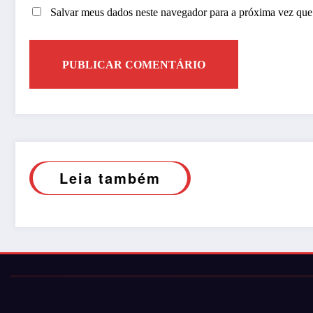
Salvar meus dados neste navegador para a próxima vez que
Leia também