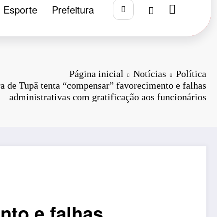
Esporte
Prefeitura
Página inicial
Notícias
Política
 de Tupã tenta “compensar” favorecimento e falhas
administrativas com gratificação aos funcionários
to e falhas