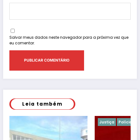
Salvar meus dados neste navegador para a próxima vez que
eu comentar.
Leia também
Justiça
Polícia