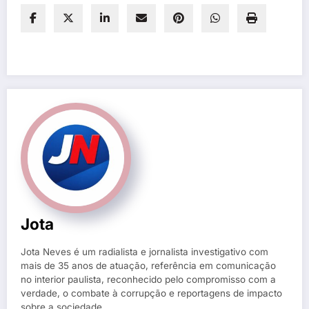
Jota
Jota Neves é um radialista e jornalista investigativo com
mais de 35 anos de atuação, referência em comunicação
no interior paulista, reconhecido pelo compromisso com a
verdade, o combate à corrupção e reportagens de impacto
sobre a sociedade.