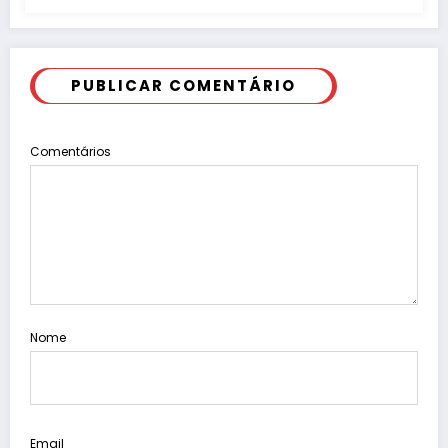
PUBLICAR COMENTÁRIO
Comentários
Nome
Email