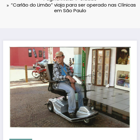
“Carlão do Limão” viaja para ser operado nas Clínicas
em São Paulo