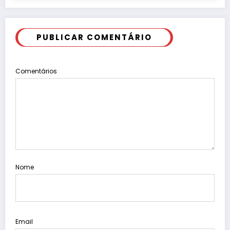
PUBLICAR COMENTÁRIO
Comentários
Nome
Email