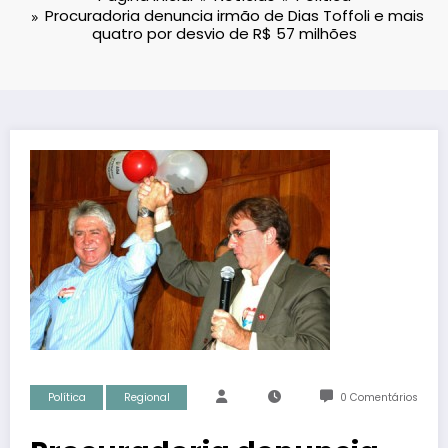
Procuradoria denuncia irmão de Dias Toffoli e mais
quatro por desvio de R$ 57 milhões
Política
Regional
0 Comentários