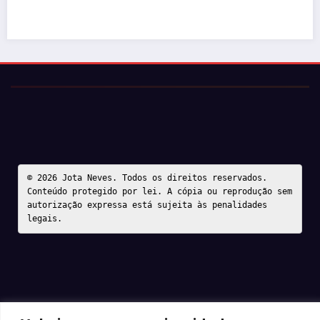
© 2026 Jota Neves. Todos os direitos reservados.  

Conteúdo protegido por lei. A cópia ou reprodução sem 
autorização expressa está sujeita às penalidades 
legais.