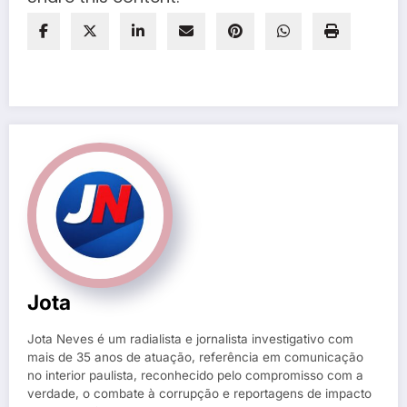
Jota
Jota Neves é um radialista e jornalista investigativo com
mais de 35 anos de atuação, referência em comunicação
no interior paulista, reconhecido pelo compromisso com a
verdade, o combate à corrupção e reportagens de impacto