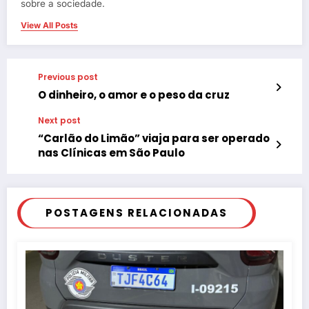
sobre a sociedade.
View All Posts
Previous post
O dinheiro, o amor e o peso da cruz
Next post
“Carlão do Limão” viaja para ser operado
nas Clínicas em São Paulo
POSTAGENS RELACIONADAS