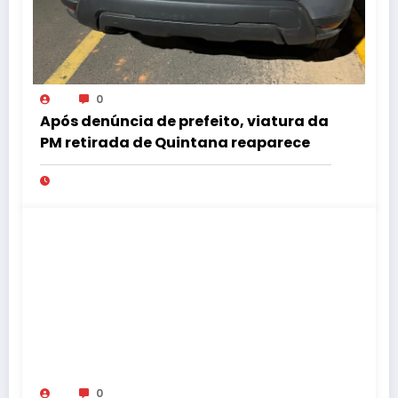
0
Após denúncia de prefeito, viatura da
PM retirada de Quintana reaparece
0