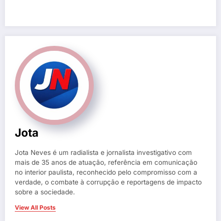
Jota
Jota Neves é um radialista e jornalista investigativo com
mais de 35 anos de atuação, referência em comunicação
no interior paulista, reconhecido pelo compromisso com a
verdade, o combate à corrupção e reportagens de impacto
sobre a sociedade.
View All Posts