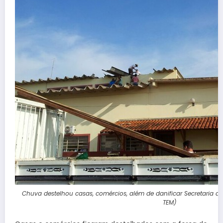
Chuva destelhou casas, comércios, além de danificar Secretaria de 
TEM)