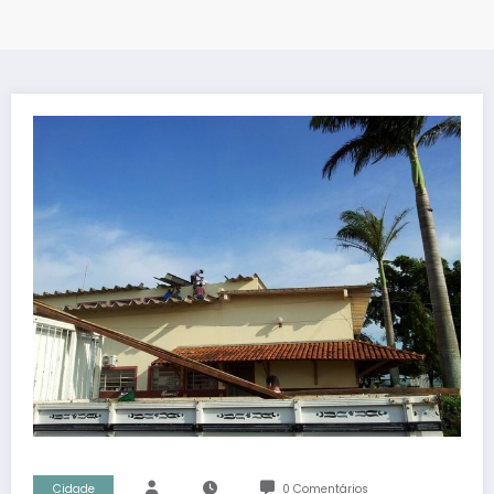
Cidade
0 Comentários