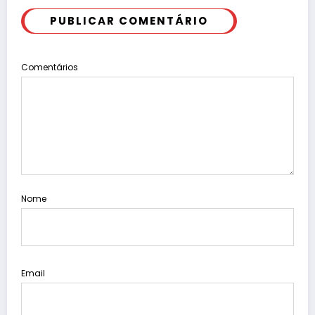
PUBLICAR COMENTÁRIO
Comentários
Nome
Email