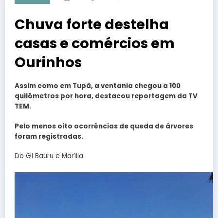
Chuva forte destelha
casas e comércios em
Ourinhos
Assim como em Tupã, a ventania chegou a 100
quilômetros por hora, destacou reportagem da TV
TEM.
Pelo menos oito ocorrências de queda de árvores
foram registradas.
Do G1 Bauru e Marília