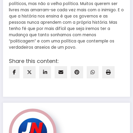
políticos, mas não a velha política. Muitos querem ser
livres mas amarram-se cada vez mais com o inimigo. E o
que a história nos ensina é que os governos e as
pessoas nunca aprendem com a própria história. Mas
tenho fé que por mais difícil que seja iremos ter a
mudança que tanto sonhamos com menos
“politicagem” e com uma política que contemple os
verdadeiros anseios de um povo.
Share this content: