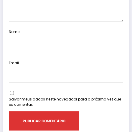
Nome
Email
Salvar meus dados neste navegador para a próxima vez que
eu comentar.