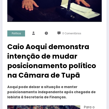
Política
0 Comentários
Caio Aoqui demonstra
intenção de mudar
posicionamento político
na Câmara de Tupã
Aoqui pode deixar a situação e manter
posicionamento independente após chegada de
lobista à Secretaria de Finanças.
Para o