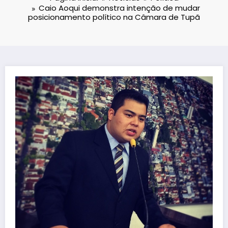
Caio Aoqui demonstra intenção de mudar
posicionamento político na Câmara de Tupã