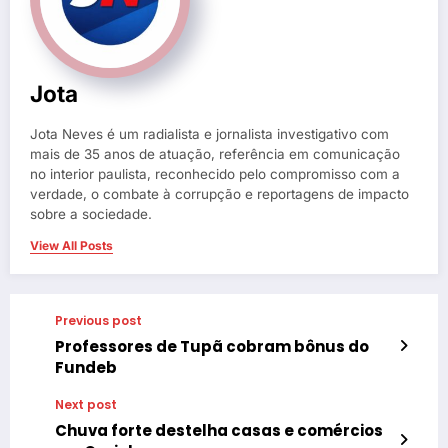
Jota
Jota Neves é um radialista e jornalista investigativo com
mais de 35 anos de atuação, referência em comunicação
no interior paulista, reconhecido pelo compromisso com a
verdade, o combate à corrupção e reportagens de impacto
sobre a sociedade.
View All Posts
Previous post
Professores de Tupã cobram bônus do
Fundeb
Next post
Chuva forte destelha casas e comércios