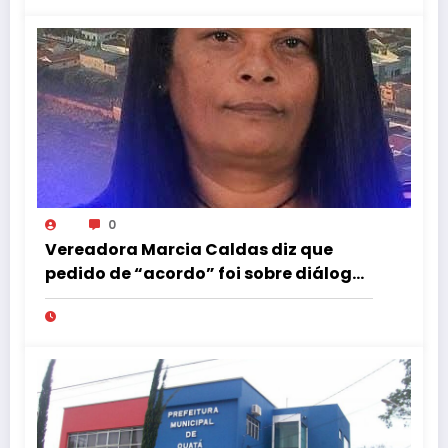
0
Vereadora Marcia Caldas diz que
pedido de “acordo” foi sobre diálogo
institucional