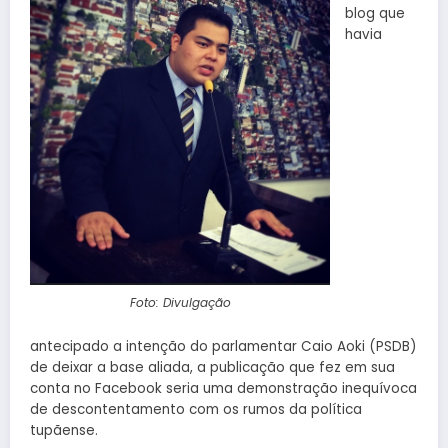
blog que
havia
Foto: Divulgação
antecipado a intenção do parlamentar Caio Aoki (PSDB)
de deixar a base aliada, a publicação que fez em sua
conta no Facebook seria uma demonstração inequívoca
de descontentamento com os rumos da política
tupãense.