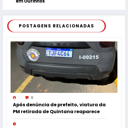
em Ourinhos
POSTAGENS RELACIONADAS
0
Após denúncia de prefeito, viatura da
PM retirada de Quintana reaparece