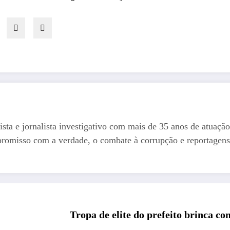
ista e jornalista investigativo com mais de 35 anos de atuação
romisso com a verdade, o combate à corrupção e reportagens
Tropa de elite do prefeito brinca c