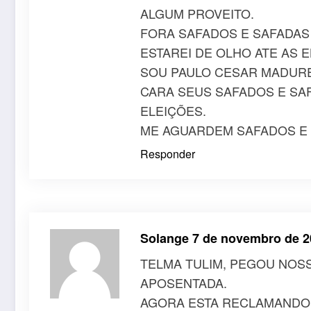
ALGUM PROVEITO.
FORA SAFADOS E SAFADAS
ESTAREI DE OLHO ATE AS 
SOU PAULO CESAR MADURE
CARA SEUS SAFADOS E SA
ELEIÇÕES.
ME AGUARDEM SAFADOS E
Responder
Solange
7 de novembro de 2
TELMA TULIM, PEGOU NOS
APOSENTADA.
AGORA ESTA RECLAMANDO 