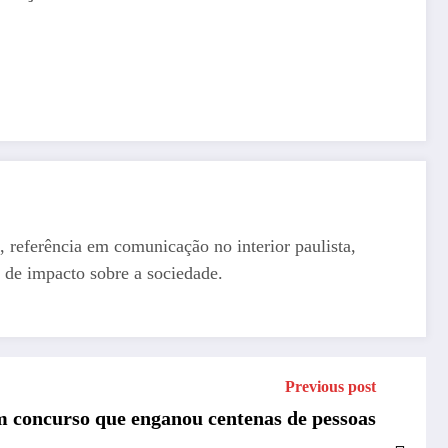
, referência em comunicação no interior paulista,
 de impacto sobre a sociedade.
Previous post
om concurso que enganou centenas de pessoas