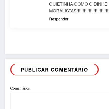
QUIETINHA COMO O DINHEI
MORALISTAS!!!!!!!!!!!!!!!!!!!!!!!!!!!!!!!!!!!
Responder
PUBLICAR COMENTÁRIO
Comentários