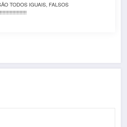
ÃO TODOS IGUAIS, FALSOS
!!!!!!!!!!!!!!!!!!