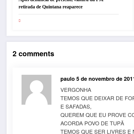
retirada de Quintana reaparece
2 comments
paulo
5 de novembro de 201
VERGONHA
TEMOS QUE DEIXAR DE FO
E SAFADAS,
QUEREM QUE EU PROVE 
ACORDA POVO DE TUPÃ
TEMOS QUE SER LIVRES E