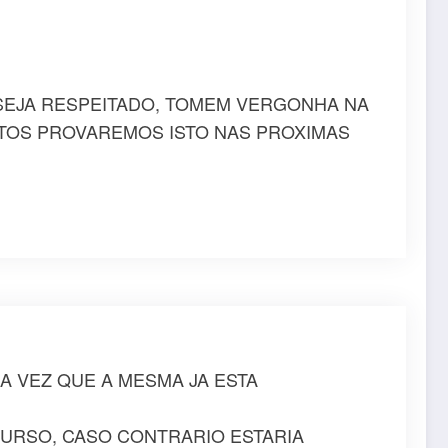
SEJA RESPEITADO, TOMEM VERGONHA NA
NTOS PROVAREMOS ISTO NAS PROXIMAS
 VEZ QUE A MESMA JA ESTA
URSO, CASO CONTRARIO ESTARIA