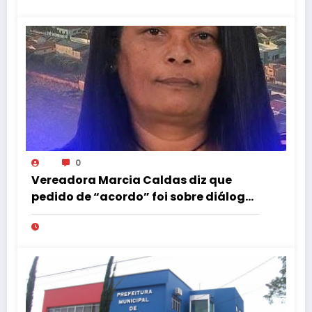
0
Vereadora Marcia Caldas diz que
pedido de “acordo” foi sobre diálogo
institucional