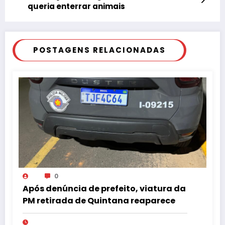
queria enterrar animais
POSTAGENS RELACIONADAS
0
Após denúncia de prefeito, viatura da
PM retirada de Quintana reaparece