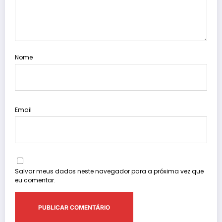
Nome
Email
Salvar meus dados neste navegador para a próxima vez que
eu comentar.