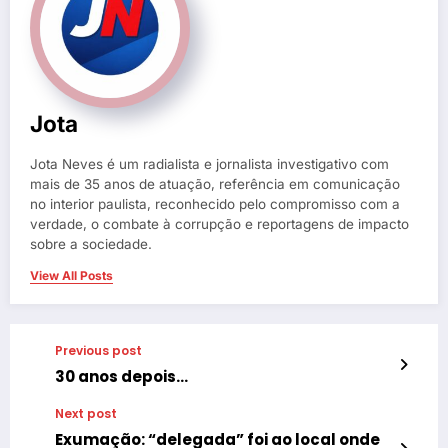
Jota
Jota Neves é um radialista e jornalista investigativo com
mais de 35 anos de atuação, referência em comunicação
no interior paulista, reconhecido pelo compromisso com a
verdade, o combate à corrupção e reportagens de impacto
sobre a sociedade.
View All Posts
Previous post
30 anos depois…
Next post
Exumação: “delegada” foi ao local onde