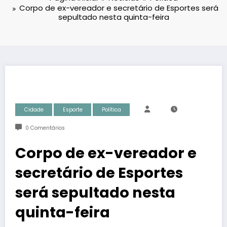
Corpo de ex-vereador e secretário de Esportes será
sepultado nesta quinta-feira
Cidade
Esporte
Política
0 Comentários
Corpo de ex-vereador e
secretário de Esportes
será sepultado nesta
quinta-feira