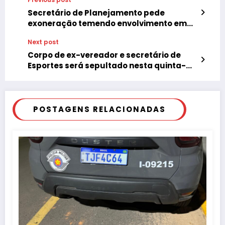
Secretário de Planejamento pede
exoneração temendo envolvimento em
irregularidades
Next post
Corpo de ex-vereador e secretário de
Esportes será sepultado nesta quinta-
feira
POSTAGENS RELACIONADAS