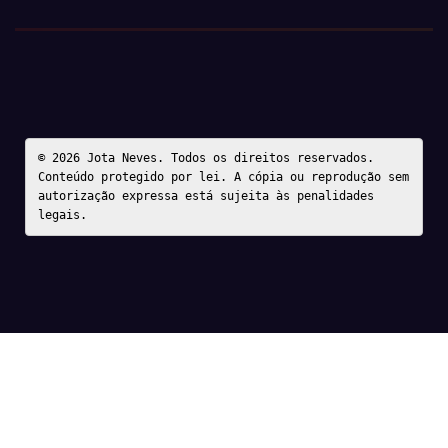
© 2026 Jota Neves. Todos os direitos reservados.  

Conteúdo protegido por lei. A cópia ou reprodução sem 
autorização expressa está sujeita às penalidades 
legais.