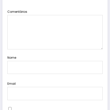
Comentários
Nome
Email