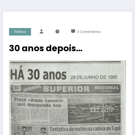
Política
0 Comentários
30 anos depois…