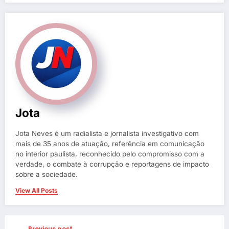
Jota
Jota Neves é um radialista e jornalista investigativo com
mais de 35 anos de atuação, referência em comunicação
no interior paulista, reconhecido pelo compromisso com a
verdade, o combate à corrupção e reportagens de impacto
sobre a sociedade.
View All Posts
Previous post