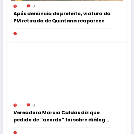
0
Após denúncia de prefeito, viatura da
PM retirada de Quintana reaparece
0
Vereadora Marcia Caldas diz que
pedido de “acordo” foi sobre diálogo
institucional