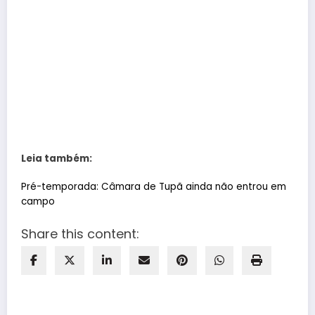
Leia também:
Pré-temporada: Câmara de Tupã ainda não entrou em
campo
Share this content: