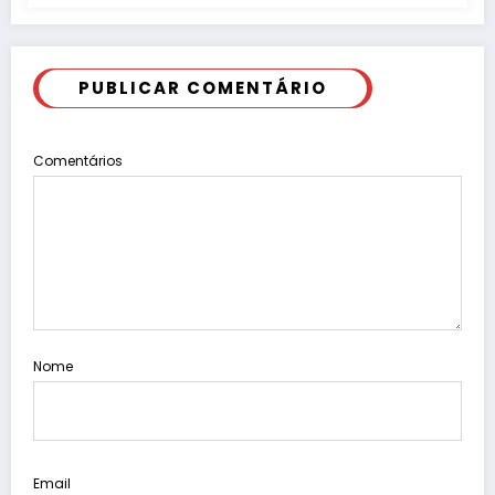
PUBLICAR COMENTÁRIO
Comentários
Nome
Email