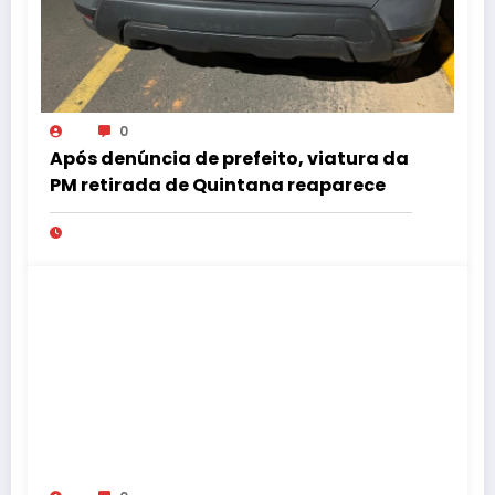
0
Após denúncia de prefeito, viatura da
PM retirada de Quintana reaparece