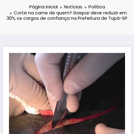
Página inicial
Notícias
Política
Corte na carne de quem? Gaspar deve reduzir em
30% os cargos de confiança na Prefeitura de Tupã-SP