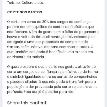
Turismo, Cultura e etc.
CORTE NOS GASTOS
O corte em cerca de 30% dos cargos de confiança
poderá dar um equilíbrio às contas da Prefeitura que
não fecham. Além do gasto com a folha de pagamento,
houve a volta do ticket alimentação reivindicada pela
categoria e uma das propostas de campanha de
Gaspar. Enfim, não vai dar para contentar a todos. O
que também não pode é beneficiar uma minoria em
detrimento da maioria.
O que se espera é que o corte nos gastos, através de
corte em cargos de confiança seja efetivado de forma
a distribuir igualdade entre as partes de companheiros
e pseudos aliados. O que não pode é transferir para a
população a dor provocada pelo corte seja ele leve ou
profundo. Essa dor já é peculiar para nós.
Share this content: