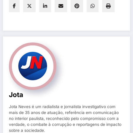
Jota
Jota Neves é um radialista e jornalista investigativo com
mais de 35 anos de atuação, referência em comunicação
no interior paulista, reconhecido pelo compromisso com a
verdade, o combate à corrupção e reportagens de impacto
sobre a sociedade.