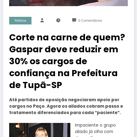
Política
0 Comentários
Corte na carne de quem?
Gaspar deve reduzir em
30% os cargos de
confiança na Prefeitura
de Tupã-SP
Até partidos de oposição negociaram apoio por
cargos no Paço. Agora os aliados cobram passo e
tratamento diferenciados para cada “paciente”.
Impaciente o grupo
aliado já olha com