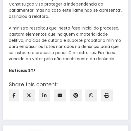
Constituição visa proteger a independência do
parlamentar, mas no caso este liame não se apresenta”,
assinalou a relatora.
A ministra ressaltou que, nesta fase inicial do processo,
bastam elementos que indiquem a materialidade
delitiva, indícios de autoria e suporte probatório mínimo
para embasar os fatos narrados na denúncia para que
se instaure o processo penal. O ministro Luiz Fux ficou
vencido ao votar pelo não recebimento da denúncia.
Notícias STF
Share this content: