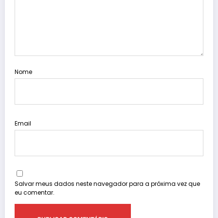
Nome
Email
Salvar meus dados neste navegador para a próxima vez que
eu comentar.