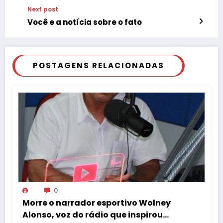
Next post
Você e a notícia sobre o fato
POSTAGENS RELACIONADAS
0
Morre o narrador esportivo Wolney
Alonso, voz do rádio que inspirou