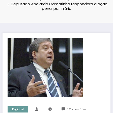
Deputado Abelardo Camarinha responderá a ação
penal por injúria
Regional
0 Comentários