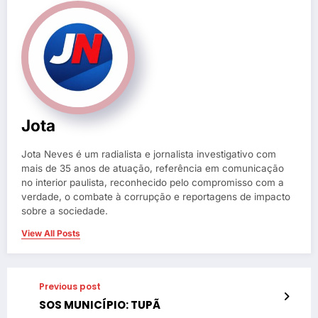
Jota
Jota Neves é um radialista e jornalista investigativo com
mais de 35 anos de atuação, referência em comunicação
no interior paulista, reconhecido pelo compromisso com a
verdade, o combate à corrupção e reportagens de impacto
sobre a sociedade.
View All Posts
Previous post
SOS MUNICÍPIO: TUPÃ