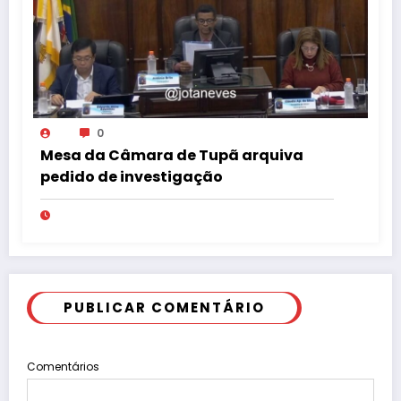
0
Mesa da Câmara de Tupã arquiva
pedido de investigação
PUBLICAR COMENTÁRIO
Comentários