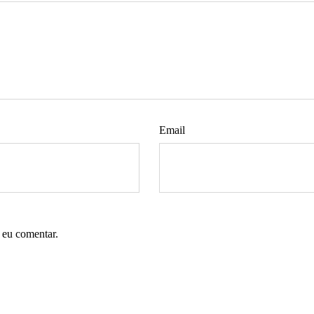
Email
 eu comentar.