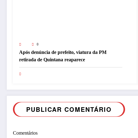
0
Após denúncia de prefeito, viatura da PM
retirada de Quintana reaparece
PUBLICAR COMENTÁRIO
Comentários