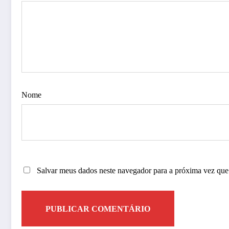
Nome
Salvar meus dados neste navegador para a próxima vez que