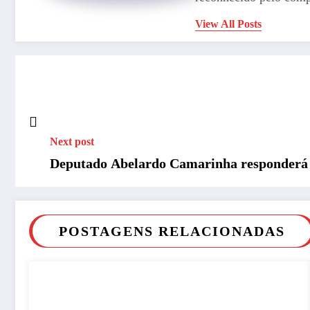
View All Posts
Next post
Deputado Abelardo Camarinha responderá a
POSTAGENS RELACIONADAS