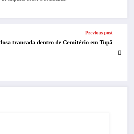
Previous post
dosa trancada dentro de Cemitério em Tupã