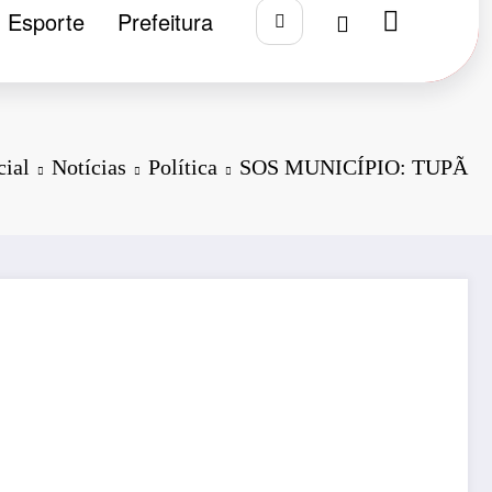
Esporte
Prefeitura
cial
Notícias
Política
SOS MUNICÍPIO: TUPÃ