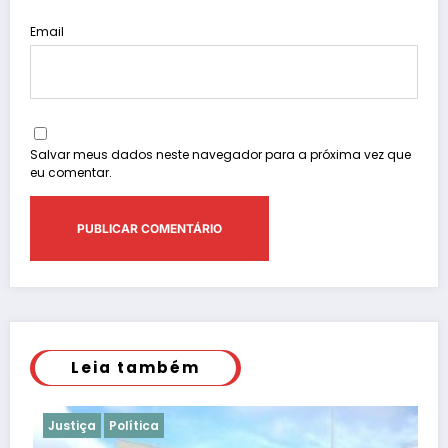
Email
Salvar meus dados neste navegador para a próxima vez que
eu comentar.
Leia também
Justiça
Polícia