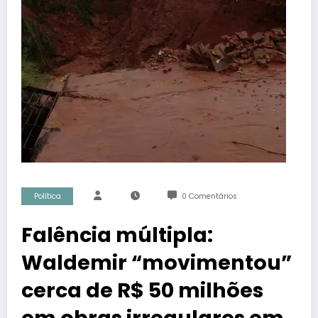
Política
0 Comentários
Falência múltipla:
Waldemir “movimentou”
cerca de R$ 50 milhões