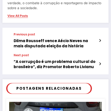
verdade, o combate à corrupção e reportagens de impacto
sobre a sociedade.
View All Posts
Previous post
Dilma Rousseff vence Aécio Neves na
mais disputada eleição da história
Next post
“A corrupção é um problema cultural do
brasileiro”, diz Promotor Roberto Livianu
POSTAGENS RELACIONADAS