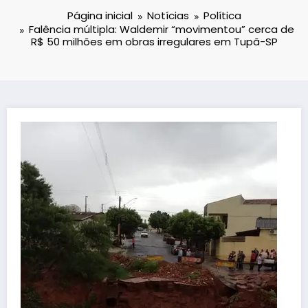
Página inicial
Notícias
Política
Falência múltipla: Waldemir “movimentou” cerca de
R$ 50 milhões em obras irregulares em Tupã-SP