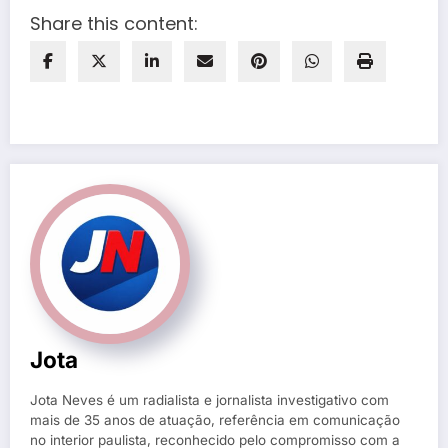
Share this content:
Jota
Jota Neves é um radialista e jornalista investigativo com
mais de 35 anos de atuação, referência em comunicação
no interior paulista, reconhecido pelo compromisso com a