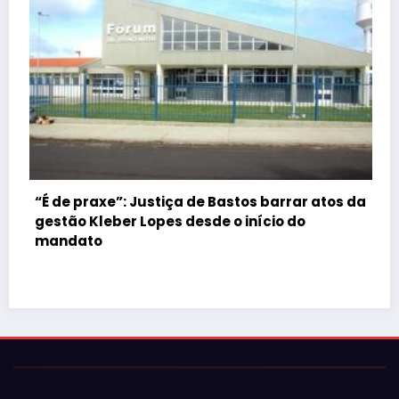
atos da