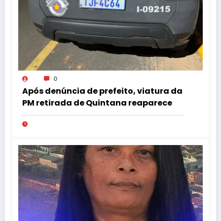
0
Após denúncia de prefeito, viatura da
PM retirada de Quintana reaparece