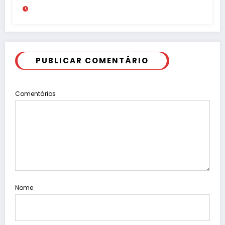
milhões
PUBLICAR COMENTÁRIO
Comentários
Nome