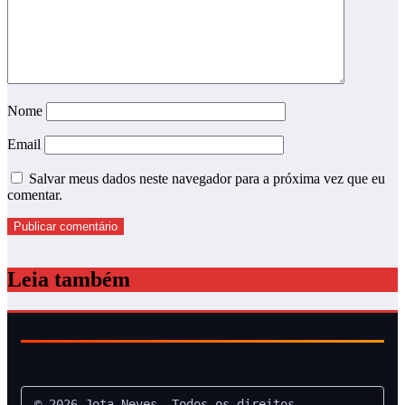
Nome
Email
Salvar meus dados neste navegador para a próxima vez que eu
comentar.
Leia também
© 2026 Jota Neves. Todos os direitos 