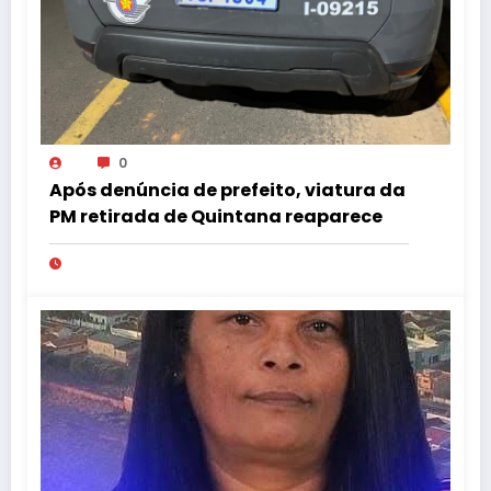
0
Após denúncia de prefeito, viatura da
PM retirada de Quintana reaparece