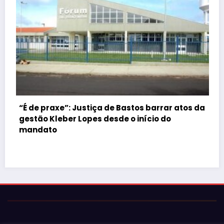
 Bastos barrar atos da
e o início do