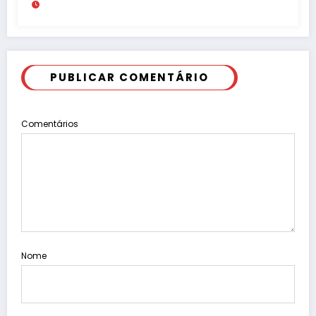
milhões
PUBLICAR COMENTÁRIO
Comentários
Nome