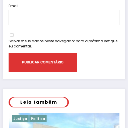
Email
Salvar meus dados neste navegador para a próxima vez que
eu comentar.
Leia também
Justiça
Polícia