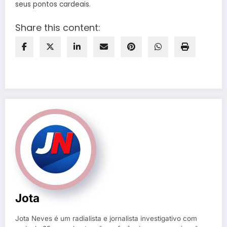
seus pontos cardeais.
Share this content:
Jota
Jota Neves é um radialista e jornalista investigativo com