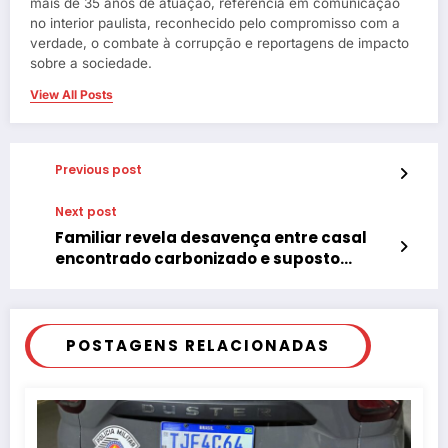
mais de 35 anos de atuação, referência em comunicação
no interior paulista, reconhecido pelo compromisso com a
verdade, o combate à corrupção e reportagens de impacto
sobre a sociedade.
View All Posts
Previous post
Next post
Familiar revela desavença entre casal
encontrado carbonizado e suposto
morador de Parapuã-SP
POSTAGENS RELACIONADAS