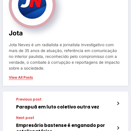
Jota
Jota Neves é um radialista e jornalista investigativo com
mais de 35 anos de atuação, referência em comunicação
no interior paulista, reconhecido pelo compromisso com a
verdade, o combate à corrupção e reportagens de impacto
sobre a sociedade.
View All Posts
Previous post
Parapuã em luto coletivo outra vez
Next post
Empresário bastense é enganado por