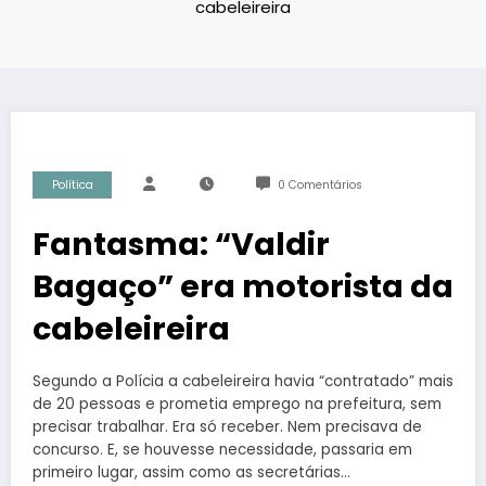
cabeleireira
Política
0 Comentários
Fantasma: “Valdir
Bagaço” era motorista da
cabeleireira
Segundo a Polícia a cabeleireira havia “contratado” mais
de 20 pessoas e prometia emprego na prefeitura, sem
precisar trabalhar. Era só receber. Nem precisava de
concurso. E, se houvesse necessidade, passaria em
primeiro lugar, assim como as secretárias…