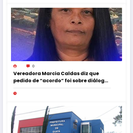
0
Vereadora Marcia Caldas diz que
pedido de “acordo” foi sobre diálogo
institucional