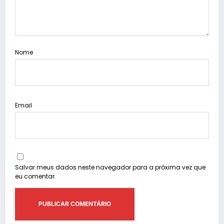
Nome
Email
Salvar meus dados neste navegador para a próxima vez que
eu comentar.