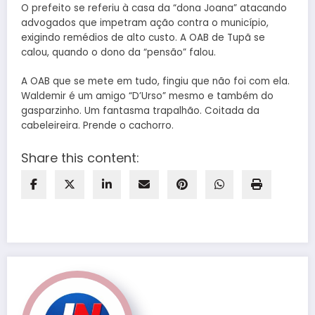
O prefeito se referiu à casa da “dona Joana” atacando
advogados que impetram ação contra o município,
exigindo remédios de alto custo. A OAB de Tupã se
calou, quando o dono da “pensão” falou.
A OAB que se mete em tudo, fingiu que não foi com ela.
Waldemir é um amigo “D’Urso” mesmo e também do
gasparzinho. Um fantasma trapalhão. Coitada da
cabeleireira. Prende o cachorro.
Share this content: