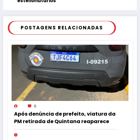
estelionatários
POSTAGENS RELACIONADAS
0
Após denúncia de prefeito, viatura da
PM retirada de Quintana reaparece