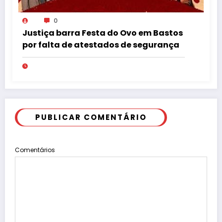
0
Justiça barra Festa do Ovo em Bastos
por falta de atestados de segurança
PUBLICAR COMENTÁRIO
Comentários