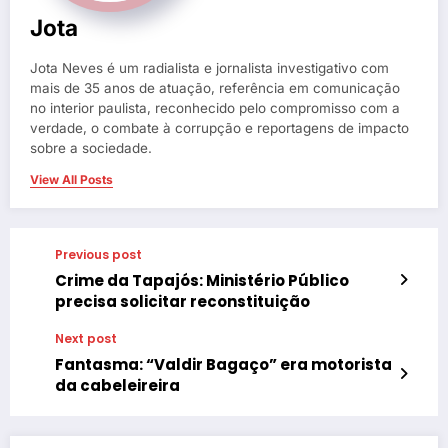
Jota
Jota Neves é um radialista e jornalista investigativo com
mais de 35 anos de atuação, referência em comunicação
no interior paulista, reconhecido pelo compromisso com a
verdade, o combate à corrupção e reportagens de impacto
sobre a sociedade.
View All Posts
Previous post
Crime da Tapajós: Ministério Público
precisa solicitar reconstituição
Next post
Fantasma: “Valdir Bagaço” era motorista
da cabeleireira