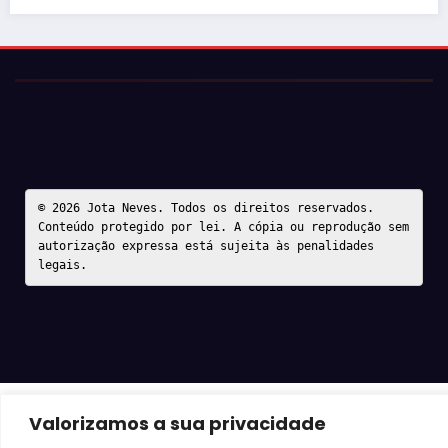
© 2026 Jota Neves. Todos os direitos reservados.  

Conteúdo protegido por lei. A cópia ou reprodução sem 
autorização expressa está sujeita às penalidades 
legais.
Valorizamos a sua privacidade