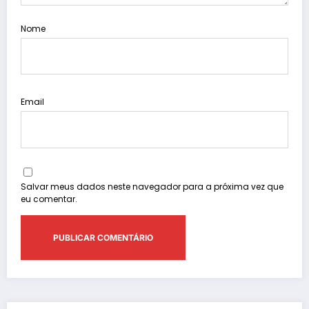
Nome
Email
Salvar meus dados neste navegador para a próxima vez que
eu comentar.