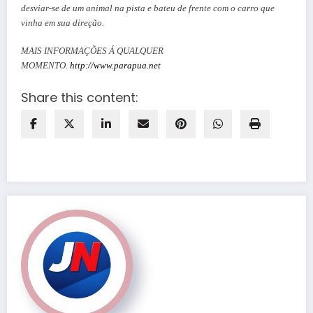
desviar-se de um animal na pista e bateu de frente com o carro que
vinha em sua direção.
MAIS INFORMAÇÕES Á QUALQUER
MOMENTO.
http://www.parapua.net
Share this content: