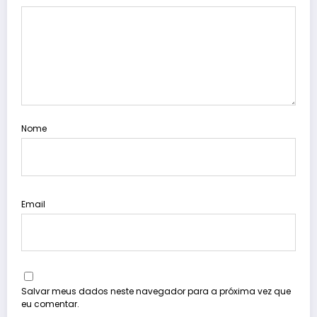
Nome
Email
Salvar meus dados neste navegador para a próxima vez que
eu comentar.