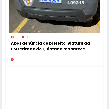
0
Após denúncia de prefeito, viatura da
PM retirada de Quintana reaparece