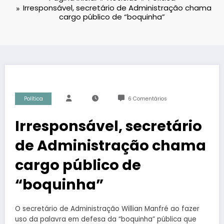
Irresponsável, secretário de Administração chama
cargo público de “boquinha”
Política
6 Comentários
Irresponsável, secretário
de Administração chama
cargo público de
“boquinha”
O secretário de Administração Willian Manfré ao fazer
uso da palavra em defesa da “boquinha” pública que