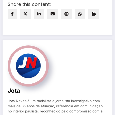
Share this content:
Jota
Jota Neves é um radialista e jornalista investigativo com
mais de 35 anos de atuação, referência em comunicação
no interior paulista, reconhecido pelo compromisso com a