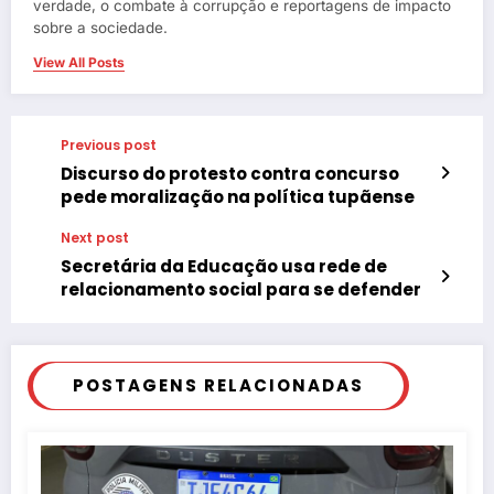
verdade, o combate à corrupção e reportagens de impacto
sobre a sociedade.
View All Posts
Previous post
Discurso do protesto contra concurso
pede moralização na política tupãense
Next post
Secretária da Educação usa rede de
relacionamento social para se defender
POSTAGENS RELACIONADAS