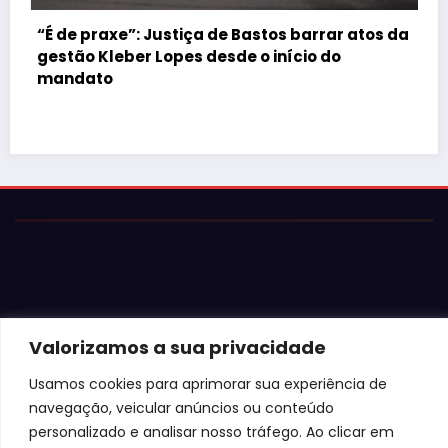
 barrar atos da
cio do
Justiça barra Festa do Ovo em Bast
falta de atestados de segurança
Valorizamos a sua privacidade
Usamos cookies para aprimorar sua experiência de
navegação, veicular anúncios ou conteúdo
personalizado e analisar nosso tráfego. Ao clicar em