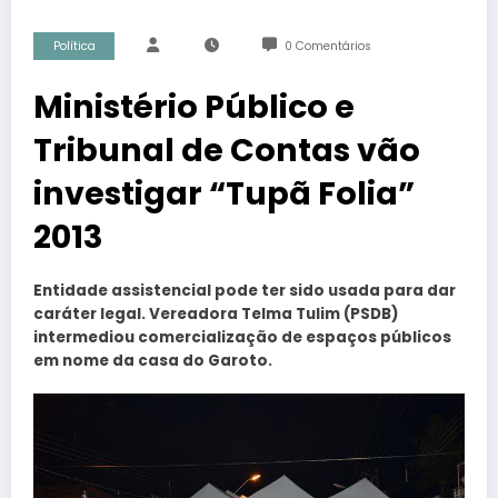
Política
0 Comentários
Ministério Público e
Tribunal de Contas vão
investigar “Tupã Folia”
2013
Entidade assistencial pode ter sido usada para dar
caráter legal. Vereadora Telma Tulim (PSDB)
intermediou comercialização de espaços públicos
em nome da casa do Garoto.