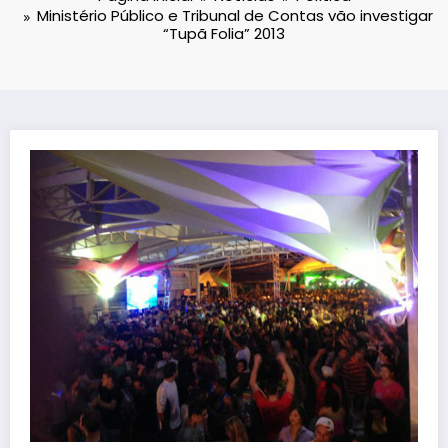
Ministério Público e Tribunal de Contas vão investigar
“Tupã Folia” 2013