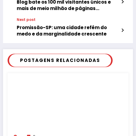
Blog bate os 100 mil visitantes únicos e
mais de meio milhão de páginas
visualizadas
Next post
Promissão-SP: uma cidade refém do
medo e da marginalidade crescente
POSTAGENS RELACIONADAS