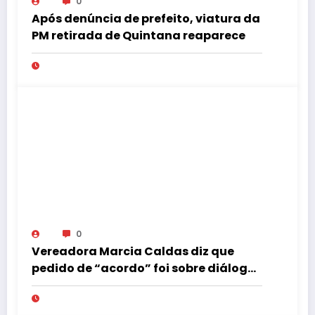
0
Após denúncia de prefeito, viatura da
PM retirada de Quintana reaparece
0
Vereadora Marcia Caldas diz que
pedido de “acordo” foi sobre diálogo
institucional