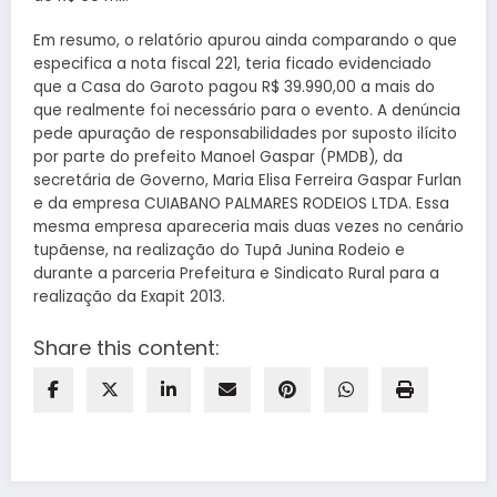
Em resumo, o relatório apurou ainda comparando o que
especifica a nota fiscal 221, teria ficado evidenciado
que a Casa do Garoto pagou R$ 39.990,00 a mais do
que realmente foi necessário para o evento. A denúncia
pede apuração de responsabilidades por suposto ilícito
por parte do prefeito Manoel Gaspar (PMDB), da
secretária de Governo, Maria Elisa Ferreira Gaspar Furlan
e da empresa CUIABANO PALMARES RODEIOS LTDA. Essa
mesma empresa apareceria mais duas vezes no cenário
tupãense, na realização do Tupã Junina Rodeio e
durante a parceria Prefeitura e Sindicato Rural para a
realização da Exapit 2013.
Share this content: