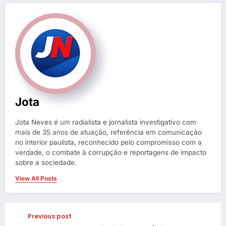
Jota
Jota Neves é um radialista e jornalista investigativo com
mais de 35 anos de atuação, referência em comunicação
no interior paulista, reconhecido pelo compromisso com a
verdade, o combate à corrupção e reportagens de impacto
sobre a sociedade.
View All Posts
Previous post