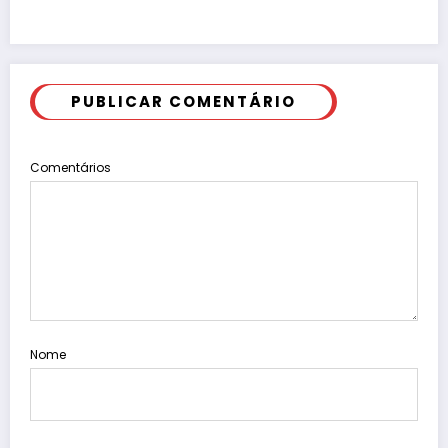
PUBLICAR COMENTÁRIO
Comentários
Nome