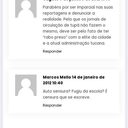
Parabéns por ser imparcial nas suas
reportagens e denunciar a
realidade. Pela que os jornais de
circulação de tupã não fazem o
mesmo, deve ser pelo fato de ter
“rabo preso” com a elite da cidade
e a atual administração tucana.
Responder
Marcos Mello
14 de janeiro de
2012 10:40
Auto sensura? Fugiu da escola? É
censura que se escreve.
Responder