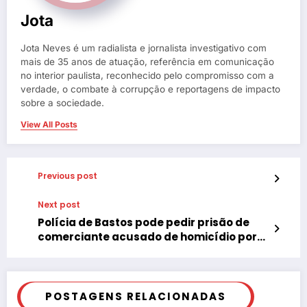
Jota
Jota Neves é um radialista e jornalista investigativo com
mais de 35 anos de atuação, referência em comunicação
no interior paulista, reconhecido pelo compromisso com a
verdade, o combate à corrupção e reportagens de impacto
sobre a sociedade.
View All Posts
Previous post
Next post
Polícia de Bastos pode pedir prisão de
comerciante acusado de homicídio por
vingança
POSTAGENS RELACIONADAS