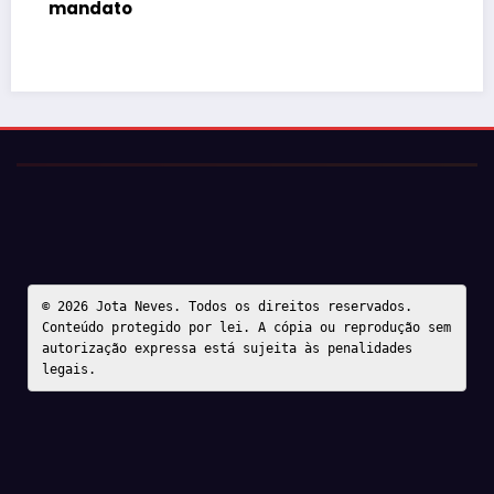
mandato
© 2026 Jota Neves. Todos os direitos reservados.  

Conteúdo protegido por lei. A cópia ou reprodução sem 
autorização expressa está sujeita às penalidades 
legais.