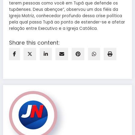
terem pessoas como você em Tupã que defende os
tupãenses. Deus abençoe”, observou um dos fiéis da
Igreja Matriz, conhecedor profundo dessa crise política
pela qual passa Tupã ao ponto de estender-se e afetar
relação entre Executivo e a Igreja Católica.
Share this content: