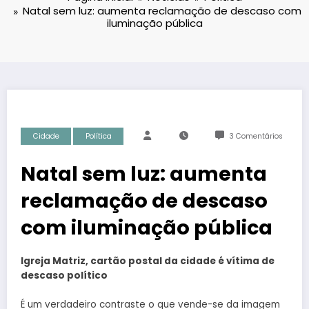
Natal sem luz: aumenta reclamação de descaso com
iluminação pública
Cidade
Política
3 Comentários
Natal sem luz: aumenta
reclamação de descaso
com iluminação pública
Igreja Matriz, cartão postal da cidade é vítima de
descaso político
É um verdadeiro contraste o que vende-se da imagem