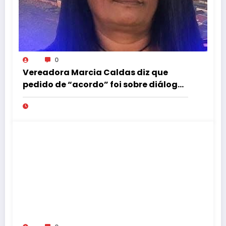
0
Vereadora Marcia Caldas diz que
pedido de “acordo” foi sobre diálogo
institucional