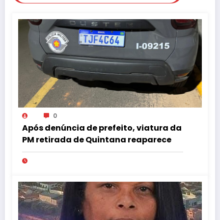
0
Após denúncia de prefeito, viatura da
PM retirada de Quintana reaparece