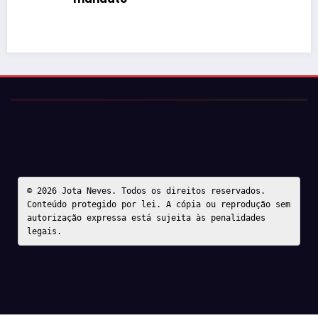
© 2026 Jota Neves. Todos os direitos reservados.  

Conteúdo protegido por lei. A cópia ou reprodução sem 
autorização expressa está sujeita às penalidades 
legais.