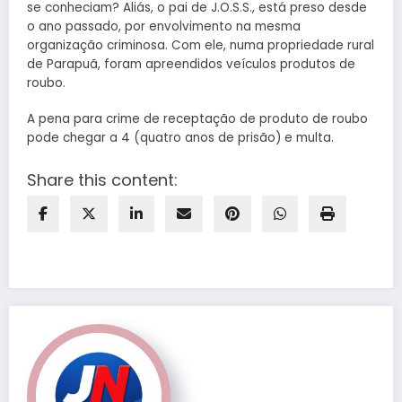
se conheciam? Aliás, o pai de J.O.S.S., está preso desde
o ano passado, por envolvimento na mesma
organização criminosa. Com ele, numa propriedade rural
de Parapuã, foram apreendidos veículos produtos de
roubo.
A pena para crime de receptação de produto de roubo
pode chegar a 4 (quatro anos de prisão) e multa.
Share this content: