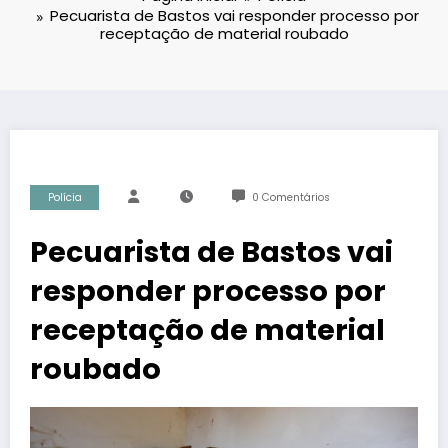
Pecuarista de Bastos vai responder processo por
receptação de material roubado
Polícia
0 Comentários
Pecuarista de Bastos vai
responder processo por
receptação de material
roubado