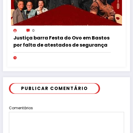
0
Justiça barra Festa do Ovo em Bastos
por falta de atestados de segurança
PUBLICAR COMENTÁRIO
Comentários