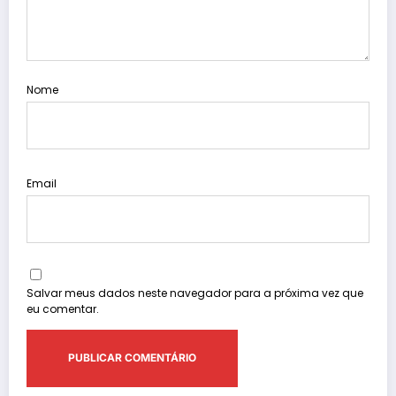
Nome
Email
Salvar meus dados neste navegador para a próxima vez que
eu comentar.