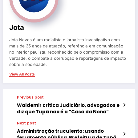
Jota
Jota Neves é um radialista e jornalista investigativo com
mais de 35 anos de atuação, referência em comunicação
no interior paulista, reconhecido pelo compromisso com a
verdade, o combate à corrupção e reportagens de impacto
sobre a sociedade.
View All Posts
Previous post
Waldemir critica Judiciário, advogados e
diz que Tupã não é a “Casa da Nona”
Next post
Administração truculenta: usando
ferramenta pública, Prefeitura de Tupã