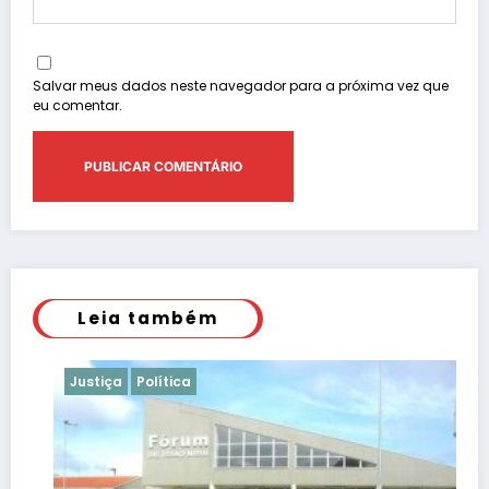
Salvar meus dados neste navegador para a próxima vez que
eu comentar.
Leia também
Justiça
Política