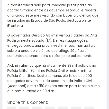
A transferência dele para Rondônia já faz parte do
acordo firmado entre os governos estadual e federal
anunciado este mês visando combater a violência que
se instalou no Estado de São Paulo, destaca o site
iFronteira.
O governador Geraldo Alckmin visitou cidades da Alta
Paulista neste sábado (17). Ele fez inaugurações,
entregou obras, anunciou investimentos, mas ao falar
sobre a onda de violência que atinge São Paulo,
comentou apenas sobre o reforço no policiamento.
Alckmin afirmou que há atualmente 98 mil policiais na
Polícia Militar, 30 mil na Polícia Civil e mais 4 mil na
Polícia Científica. Nesta semana, ele falou que 200
delegados devem sair da Academia da Polícia Civil
(Acadepol) e mais 150 devem entrar para fazer o curso,
que tem duração de 90 dias.
Share this content: