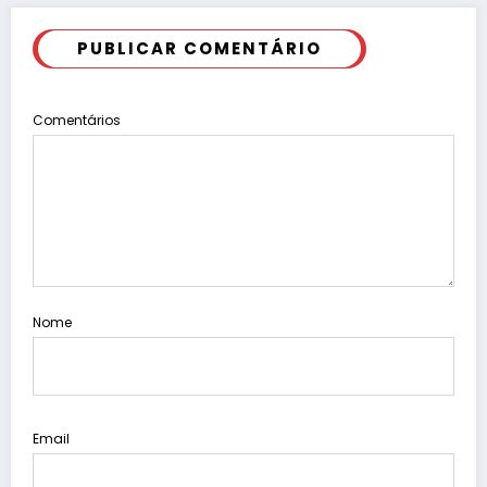
PUBLICAR COMENTÁRIO
Comentários
Nome
Email