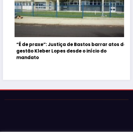
“É de praxe”: Justiça de Bastos barrar atos da
gestão Kleber Lopes desde o início do
mandato