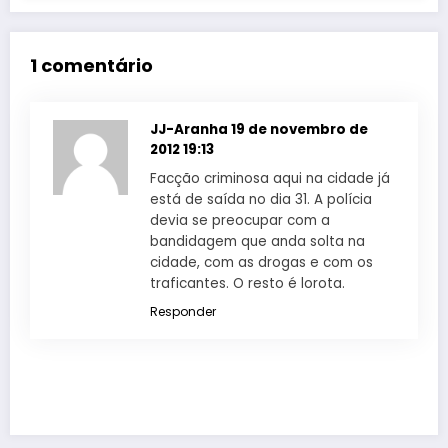
1 comentário
JJ-Aranha
19 de novembro de
2012 19:13
Facção criminosa aqui na cidade já
está de saída no dia 31. A polícia
devia se preocupar com a
bandidagem que anda solta na
cidade, com as drogas e com os
traficantes. O resto é lorota.
Responder