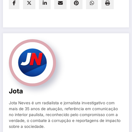
Jota
Jota Neves é um radialista e jornalista investigativo com
mais de 35 anos de atuação, referência em comunicação
no interior paulista, reconhecido pelo compromisso com a
verdade, o combate à corrupção e reportagens de impacto
sobre a sociedade.