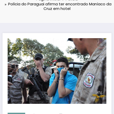
Polícia do Paraguai afirma ter encontrado Maníaco da
Cruz em hotel