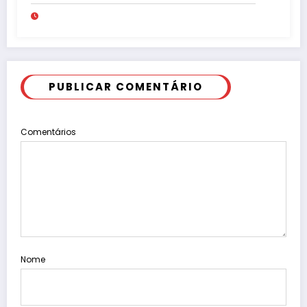
PUBLICAR COMENTÁRIO
Comentários
Nome