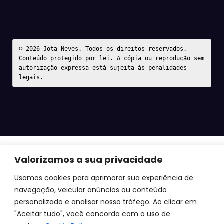
© 2026 Jota Neves. Todos os direitos reservados.  

Conteúdo protegido por lei. A cópia ou reprodução sem 
autorização expressa está sujeita às penalidades 
legais.
Valorizamos a sua privacidade
Usamos cookies para aprimorar sua experiência de
navegação, veicular anúncios ou conteúdo
personalizado e analisar nosso tráfego. Ao clicar em
"Aceitar tudo", você concorda com o uso de