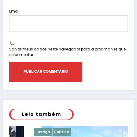
Email
Salvar meus dados neste navegador para a próxima vez que
eu comentar.
Leia também
Justiça
Política