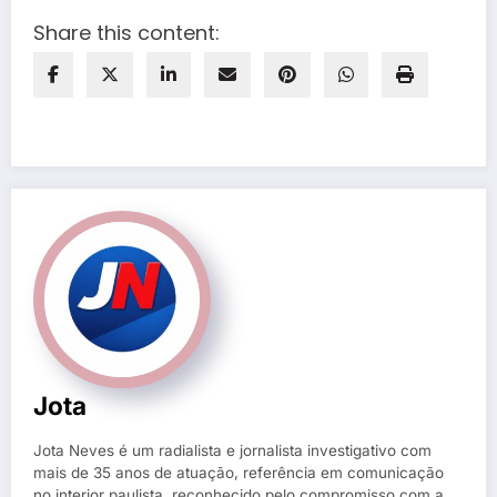
Share this content:
Jota
Jota Neves é um radialista e jornalista investigativo com
mais de 35 anos de atuação, referência em comunicação
no interior paulista, reconhecido pelo compromisso com a