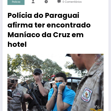
Polícia
0 Comentários
Polícia do Paraguai
afirma ter encontrado
Maníaco da Cruz em
hotel