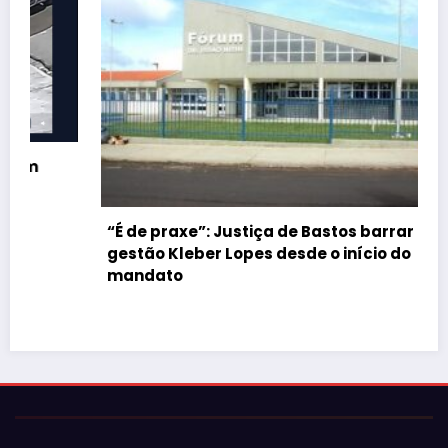
“É de praxe”: Justiça de Bastos barrar atos da
gestão Kleber Lopes desde o início do
mandato