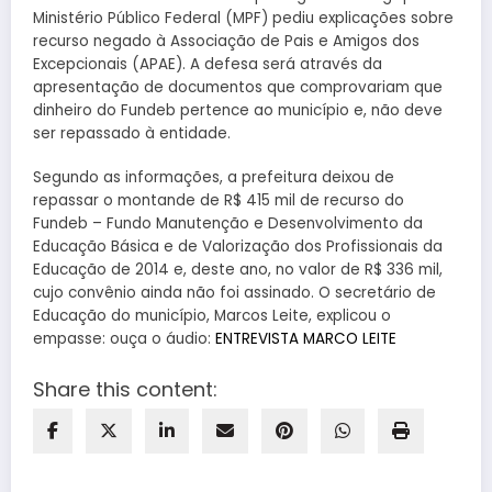
Ministério Público Federal (MPF) pediu explicações sobre
recurso negado à Associação de Pais e Amigos dos
Excepcionais (APAE). A defesa será através da
apresentação de documentos que comprovariam que
dinheiro do Fundeb pertence ao município e, não deve
ser repassado à entidade.
Segundo as informações, a prefeitura deixou de
repassar o montande de R$ 415 mil de recurso do
Fundeb – Fundo Manutenção e Desenvolvimento da
Educação Básica e de Valorização dos Profissionais da
Educação de 2014 e, deste ano, no valor de R$ 336 mil,
cujo convênio ainda não foi assinado. O secretário de
Educação do município, Marcos Leite, explicou o
empasse: ouça o áudio:
ENTREVISTA MARCO LEITE
Share this content: