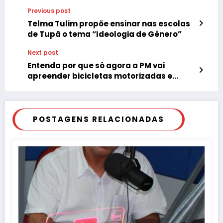
Previous post
Telma Tulim propõe ensinar nas escolas
de Tupã o tema “Ideologia de Gênero”
Next post
Entenda por que só agora a PM vai
apreender bicicletas motorizadas e
elétricas
POSTAGENS RELACIONADAS