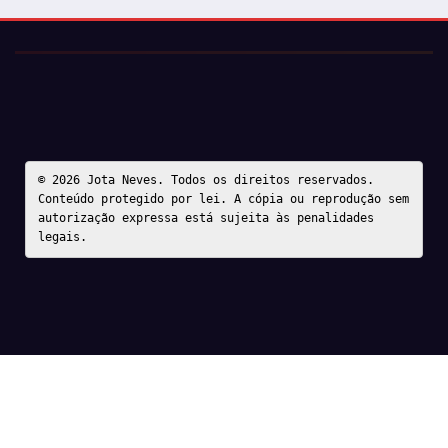
© 2026 Jota Neves. Todos os direitos reservados.  

Conteúdo protegido por lei. A cópia ou reprodução sem 
autorização expressa está sujeita às penalidades 
legais.