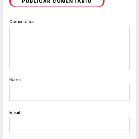
PUBLICAR COMENTÁRIO
Comentários
Nome
Email