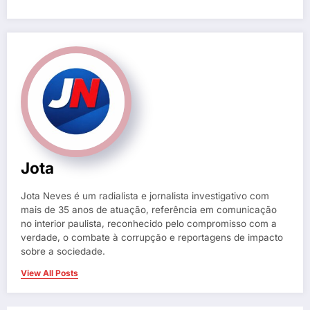
Jota
Jota Neves é um radialista e jornalista investigativo com
mais de 35 anos de atuação, referência em comunicação
no interior paulista, reconhecido pelo compromisso com a
verdade, o combate à corrupção e reportagens de impacto
sobre a sociedade.
View All Posts