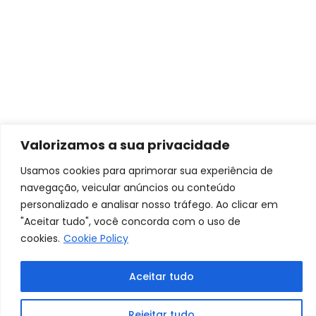
Valorizamos a sua privacidade
Usamos cookies para aprimorar sua experiência de
navegação, veicular anúncios ou conteúdo
personalizado e analisar nosso tráfego. Ao clicar em
"Aceitar tudo", você concorda com o uso de
cookies.
Cookie Policy
Aceitar tudo
Rejeitar tudo