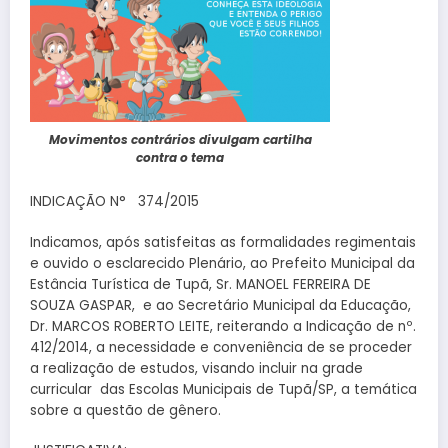
Movimentos contrários divulgam cartilha
contra o tema
INDICAÇÃO N° 374/2015
Indicamos, após satisfeitas as formalidades regimentais
e ouvido o esclarecido Plenário, ao Prefeito Municipal da
Estância Turística de Tupã, Sr. MANOEL FERREIRA DE
SOUZA GASPAR, e ao Secretário Municipal da Educação,
Dr. MARCOS ROBERTO LEITE, reiterando a Indicação de nº.
412/2014, a necessidade e conveniência de se proceder
a realização de estudos, visando incluir na grade
curricular das Escolas Municipais de Tupã/SP, a temática
sobre a questão de gênero.