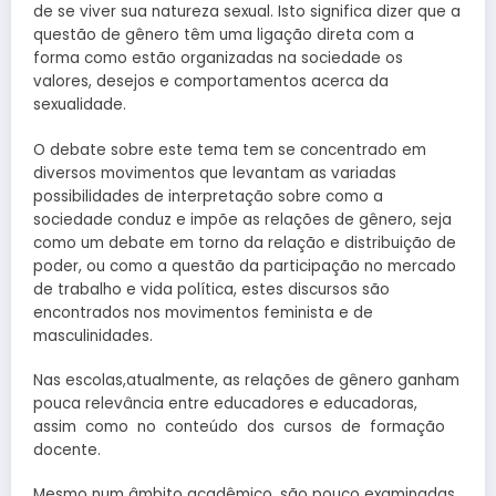
de se viver sua natureza sexual. Isto significa dizer que a
questão de gênero têm uma ligação direta com a
forma como estão organizadas na sociedade os
valores, desejos e comportamentos acerca da
sexualidade.
O debate sobre este tema tem se concentrado em
diversos movimentos que levantam as variadas
possibilidades de interpretação sobre como a
sociedade conduz e impõe as relações de gênero, seja
como um debate em torno da relação e distribuição de
poder, ou como a questão da participação no mercado
de trabalho e vida política, estes discursos são
encontrados nos movimentos feminista e de
masculinidades.
Nas escolas,atualmente, as relações de gênero ganham
pouca relevância entre educadores e educadoras,
assim como no conteúdo dos cursos de formação
docente.
Mesmo num âmbito acadêmico, são pouco examinadas