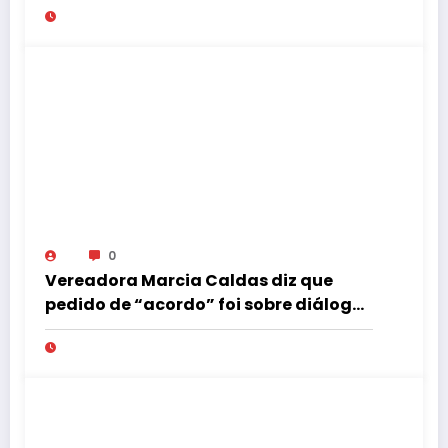
0
Vereadora Marcia Caldas diz que
pedido de “acordo” foi sobre diálogo
institucional