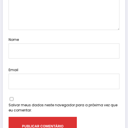
Nome
Email
Salvar meus dados neste navegador para a próxima vez que
eu comentar.