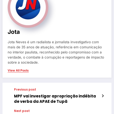
Jota
Jota Neves é um radialista e jornalista investigativo com
mais de 35 anos de atuação, referência em comunicação
no interior paulista, reconhecido pelo compromisso com a
verdade, o combate à corrupção e reportagens de impacto
sobre a sociedade.
View All Posts
Previous post
MPF vai investigar apropriação indébita
de verba da APAE de Tupã
Next post