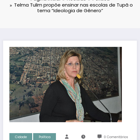
Telma Tulim propõe ensinar nas escolas de Tupã o
tema “Ideologia de Gênero”
Cidade
Política
0 Comentários