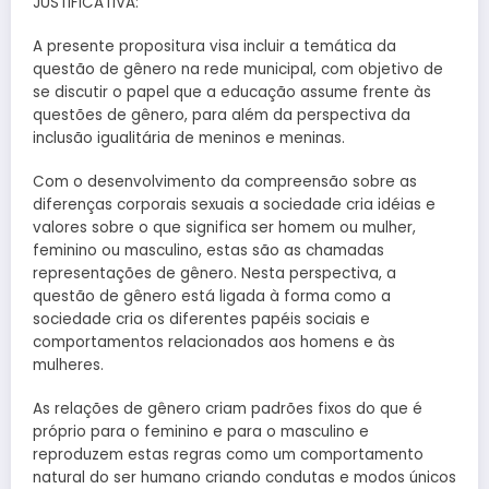
JUSTIFICATIVA:
A presente propositura visa incluir a temática da
questão de gênero na rede municipal, com objetivo de
se discutir o papel que a educação assume frente às
questões de gênero, para além da perspectiva da
inclusão igualitária de meninos e meninas.
Com o desenvolvimento da compreensão sobre as
diferenças corporais sexuais a sociedade cria idéias e
valores sobre o que significa ser homem ou mulher,
feminino ou masculino, estas são as chamadas
representações de gênero. Nesta perspectiva, a
questão de gênero está ligada à forma como a
sociedade cria os diferentes papéis sociais e
comportamentos relacionados aos homens e às
mulheres.
As relações de gênero criam padrões fixos do que é
próprio para o feminino e para o masculino e
reproduzem estas regras como um comportamento
natural do ser humano criando condutas e modos únicos