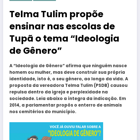
Telma Tulim propõe
ensinar nas escolas de
Tupã o tema “Ideologia
de Gênero”
A “Ideologia de Gênero” afirma que ninguém nasce
homem ou mulher, mas deve construir sua própria
identidade, isto é, o seu gênero, ao longo da vida. A
proposta da vereadora Telma Tulim (PSDB) causou
repulsa dentro da igreja e perplexidade na
sociedade. Leia abaixo a íntegra da indicação. Em
2014, a parlamentar propôs o enterro de animais
nos cemitérios do município.